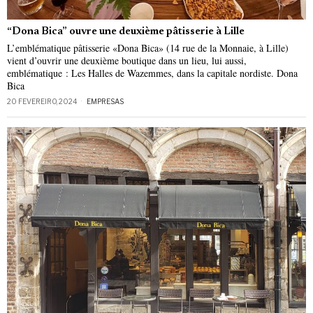
“Dona Bica” ouvre une deuxième pâtisserie à Lille
L’emblématique pâtisserie «Dona Bica» (14 rue de la Monnaie, à Lille)
vient d’ouvrir une deuxième boutique dans un lieu, lui aussi,
emblématique : Les Halles de Wazemmes, dans la capitale nordiste. Dona
Bica
20 FEVEREIRO, 2024
EMPRESAS