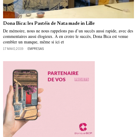
Dona Bica: les Pastéis de Nata made in Lille
De mémoire, nous ne nous rappelons pas d’un succès aussi rapide, avec des
commentaires aussi élogieux. À en croire le succès, Dona Bica est venue
combler un manque, même si ici et
17 MAIO, 2019
EMPRESAS