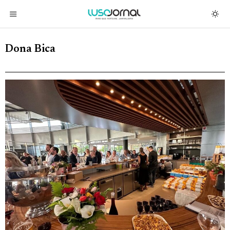
Dona Bica