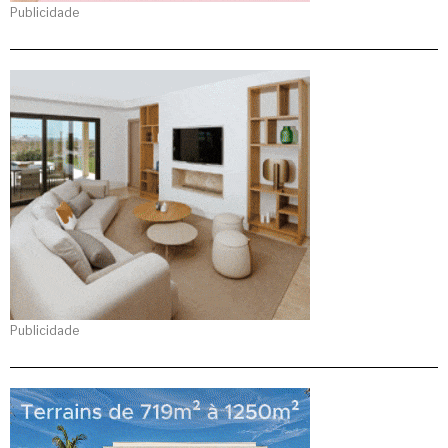
Publicidade
Publicidade