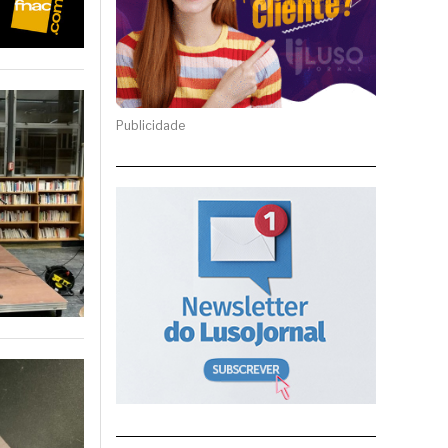
Publicidade