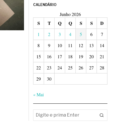
CALENDÁRIO
Junho 2026
S
T
Q
Q
S
S
D
1
2
3
4
5
6
7
8
9
10
11
12
13
14
15
16
17
18
19
20
21
22
23
24
25
26
27
28
29
30
« Mai