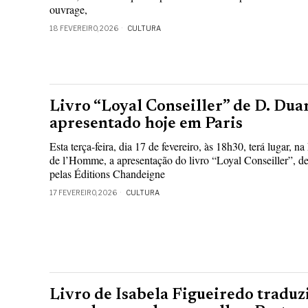
ouvrage,
18 FEVEREIRO, 2026
CULTURA
Livro “Loyal Conseiller” de D. Duar
apresentado hoje em Paris
Esta terça-feira, dia 17 de fevereiro, às 18h30, terá lugar,
de l’Homme, a apresentação do livro “Loyal Conseiller”, d
pelas Éditions Chandeigne
17 FEVEREIRO, 2026
CULTURA
Livro de Isabela Figueiredo traduz