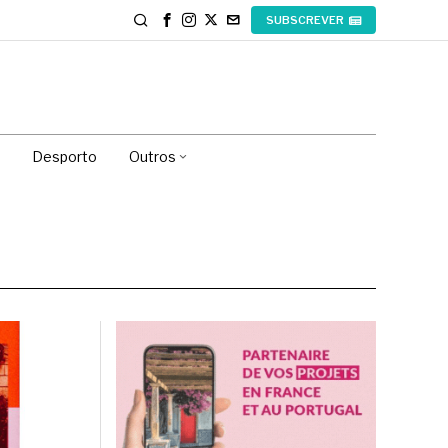
SUBSCREVER
Desporto
Outros