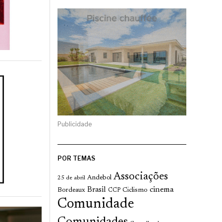
Publicidade
POR TEMAS
Associações
Andebol
25 de abril
cinema
Brasil
Bordeaux
Ciclismo
CCP
Comunidade