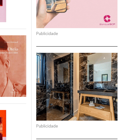
Publicidade
Publicidade