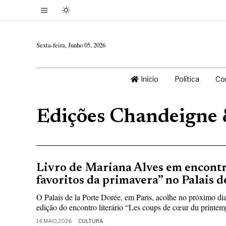
Sexta-feira, Junho 05, 2026
Início
Política
Co
Edições Chandeigne
Livro de Mariana Alves em encontr
favoritos da primavera” no Palais d
O Palais de la Porte Dorée, em Paris, acolhe no próximo d
edição do encontro literário “Les coups de cœur du printem
14 MAIO, 2026
CULTURA