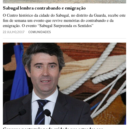
Sabugal lembra contrabando e emigração
O Centro histórico da cidade do Sabugal, no distrito da Guarda, recebe este
fim de semana um evento que revive memórias do contrabando e da
emigração. O evento “Sabugal Surpreenda os Sentidos”
22 JULHO, 2017
COMUNIDADES