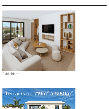
Publicidade