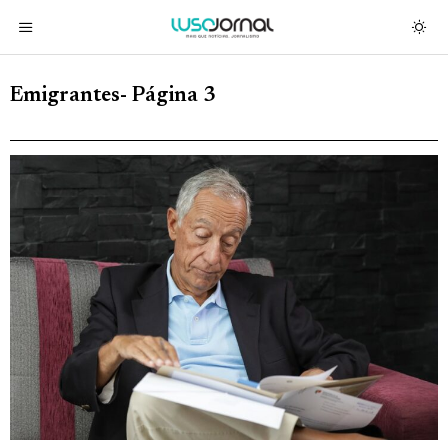
Emigrantes
- Página 3