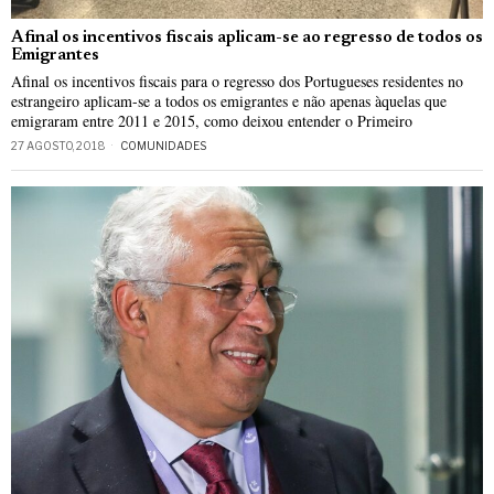
Afinal os incentivos fiscais aplicam-se ao regresso de todos os
Emigrantes
Afinal os incentivos fiscais para o regresso dos Portugueses residentes no
estrangeiro aplicam-se a todos os emigrantes e não apenas àquelas que
emigraram entre 2011 e 2015, como deixou entender o Primeiro
27 AGOSTO, 2018
COMUNIDADES