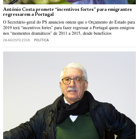
António Costa promete “incentivos fortes” para emigrantes
regressarem a Portugal
O Secretário-geral do PS anunciou ontem que o Orçamento do Estado para
2019 terá “incentivos fortes” para fazer regressar a Portugal quem emigrou
nos “momentos dramáticos” de 2011 a 2015, desde benefícios
26 AGOSTO, 2018
POLÍTICA