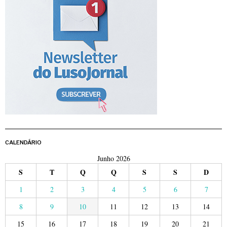
CALENDÁRIO
Junho 2026
S
T
Q
Q
S
S
D
1
2
3
4
5
6
7
8
9
10
11
12
13
14
15
16
17
18
19
20
21