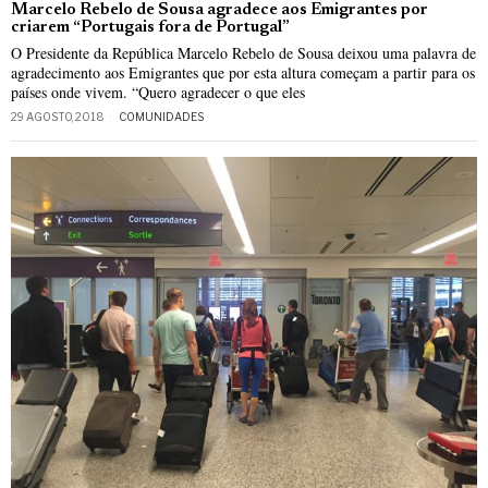
Marcelo Rebelo de Sousa agradece aos Emigrantes por
criarem “Portugais fora de Portugal”
O Presidente da República Marcelo Rebelo de Sousa deixou uma palavra de
agradecimento aos Emigrantes que por esta altura começam a partir para os
países onde vivem. “Quero agradecer o que eles
29 AGOSTO, 2018
COMUNIDADES