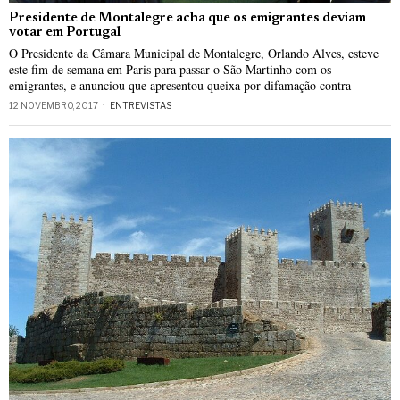
Presidente de Montalegre acha que os emigrantes deviam
votar em Portugal
O Presidente da Câmara Municipal de Montalegre, Orlando Alves, esteve
este fim de semana em Paris para passar o São Martinho com os
emigrantes, e anunciou que apresentou queixa por difamação contra
12 NOVEMBRO, 2017
ENTREVISTAS