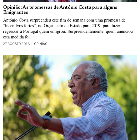
Opinião: As promessas de António Costa para alguns
Emigrantes
António Costa surpreendeu este fim de semana com uma promessa de
“incentivos fortes”, no Orçamento de Estado para 2019, para fazer
regressar a Portugal quem emigrou. Surpreendentemente, quem anunciou
esta medida foi
27 AGOSTO, 2018
OPINIÃO