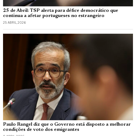
25 de Abril: TSP alerta para défice democrático que
continua a afetar portugueses no estrangeiro
25 ABRIL, 2026
Paulo Rangel diz que o Governo está disposto a melhorar
condições de voto dos emigrantes