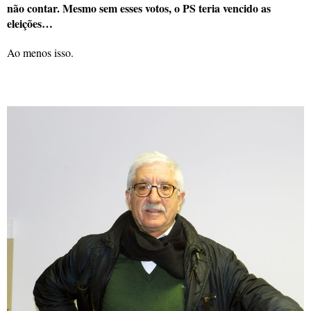
não contar. Mesmo sem esses votos, o PS teria vencido as
eleições…
Ao menos isso.