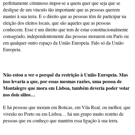
perfeitamente criminoso impor-se a quem quer que seja que se
desligue de um vínculo tão importante que as pessoas querem
manter à sua terra. E o direito que as pessoas têm de participar na
eleição dos eleitos locais, que são aqueles que as pessoas
conhecem. Esse é um direito que tem de estar constitucionalmente
consagrado, independentemente das pessoas morarem em Paris ou
em qualquer outro espaço da União Europeia. Falo só da União
Europeia.
Não estou a ver o porquê da restrição à União Europeia. Mas
isso levaria a que, por essas mesmas razões, uma pessoa de
Montalegre que mora em Lisboa, também deveria poder votar
nos dois sítios…
E há pessoas que moram em Boticas, em Vila Real, ou melhor, que
viverão no Porto ou em Lisboa… há um grupo muito restrito de
pessoas que eu conheço que mantém essa ligação à sua terra.