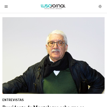
ENTREVISTAS