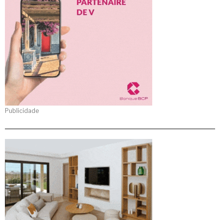
Publicidade