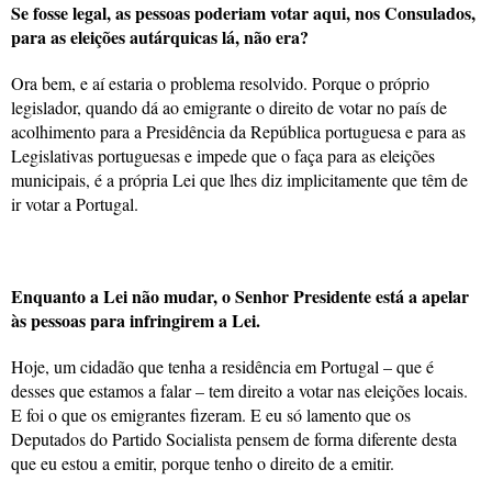
Se fosse legal, as pessoas poderiam votar aqui, nos Consulados,
para as eleições autárquicas lá, não era?
Ora bem, e aí estaria o problema resolvido. Porque o próprio
legislador, quando dá ao emigrante o direito de votar no país de
acolhimento para a Presidência da República portuguesa e para as
Legislativas portuguesas e impede que o faça para as eleições
municipais, é a própria Lei que lhes diz implicitamente que têm de
ir votar a Portugal.
Enquanto a Lei não mudar, o Senhor Presidente está a apelar
às pessoas para infringirem a Lei.
Hoje, um cidadão que tenha a residência em Portugal – que é
desses que estamos a falar – tem direito a votar nas eleições locais.
E foi o que os emigrantes fizeram. E eu só lamento que os
Deputados do Partido Socialista pensem de forma diferente desta
que eu estou a emitir, porque tenho o direito de a emitir.