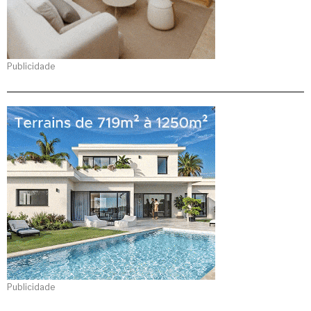
Publicidade
Publicidade