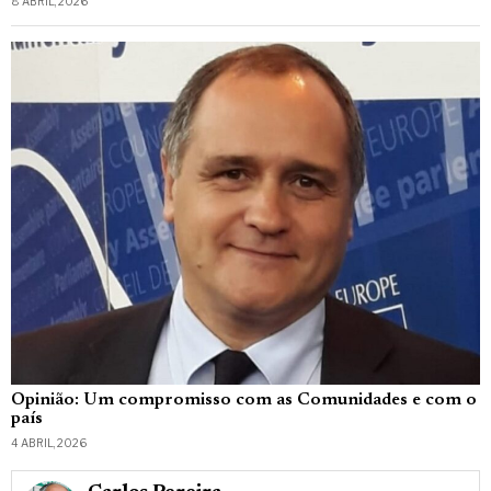
8 ABRIL, 2026
Opinião: Um compromisso com as Comunidades e com o
país
4 ABRIL, 2026