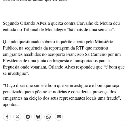
Segundo Orlando Alves a queixa contra Carvalho de Moura deu
entrada no Tribunal de Montalegre “há mais de uma semana”.
Quando questionado sobre o inquérito aberto pelo Ministério
Público, na sequência da reportagem da RTP que mostrou
emigrantes recebidos no aeroporto Francisco Sá Carneiro por um
Presidente de uma junta de freguesia e transportados para a
freguesia onde votariam, Orlando Alves respondeu que “é bom que
se investigue”.
“Ouço dizer que sim e é bom que se investigue e é bom que seja
penalizado quem põe no ar notícias e considera a presença dos
emigrantes na eleição dos seus representantes locais uma fraude”,
apontou.