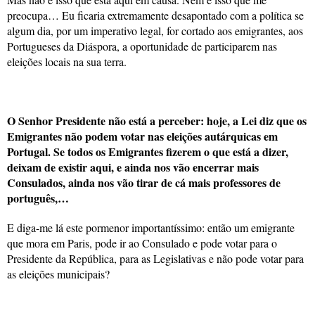
preocupa… Eu ficaria extremamente desapontado com a política se
algum dia, por um imperativo legal, for cortado aos emigrantes, aos
Portugueses da Diáspora, a oportunidade de participarem nas
eleições locais na sua terra.
O Senhor Presidente não está a perceber: hoje, a Lei diz que os
Emigrantes não podem votar nas eleições autárquicas em
Portugal. Se todos os Emigrantes fizerem o que está a dizer,
deixam de existir aqui, e ainda nos vão encerrar mais
Consulados, ainda nos vão tirar de cá mais professores de
português,…
E diga-me lá este pormenor importantíssimo: então um emigrante
que mora em Paris, pode ir ao Consulado e pode votar para o
Presidente da República, para as Legislativas e não pode votar para
as eleições municipais?