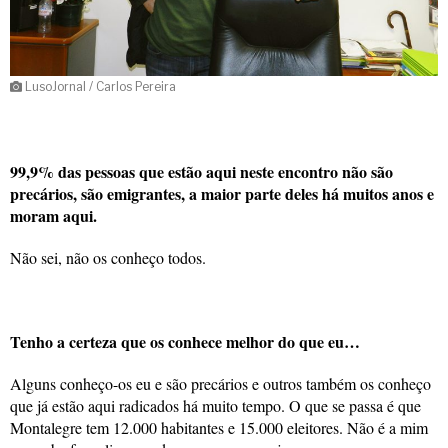
LusoJornal / Carlos Pereira
99,9% das pessoas que estão aqui neste encontro não são
precários, são emigrantes, a maior parte deles há muitos anos e
moram aqui.
Não sei, não os conheço todos.
Tenho a certeza que os conhece melhor do que eu…
Alguns conheço-os eu e são precários e outros também os conheço
que já estão aqui radicados há muito tempo. O que se passa é que
Montalegre tem 12.000 habitantes e 15.000 eleitores. Não é a mim