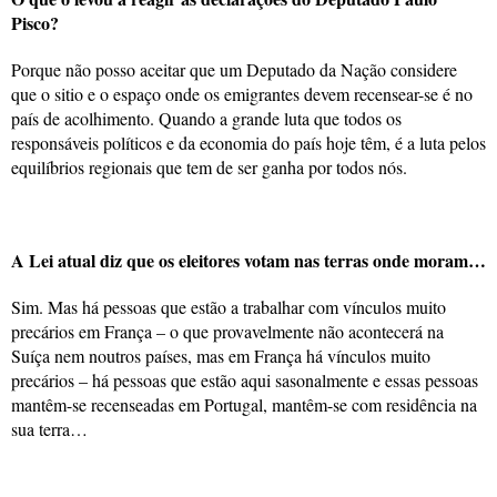
Pisco?
Porque não posso aceitar que um Deputado da Nação considere
que o sitio e o espaço onde os emigrantes devem recensear-se é no
país de acolhimento. Quando a grande luta que todos os
responsáveis políticos e da economia do país hoje têm, é a luta pelos
equilíbrios regionais que tem de ser ganha por todos nós.
A Lei atual diz que os eleitores votam nas terras onde moram…
Sim. Mas há pessoas que estão a trabalhar com vínculos muito
precários em França – o que provavelmente não acontecerá na
Suíça nem noutros países, mas em França há vínculos muito
precários – há pessoas que estão aqui sasonalmente e essas pessoas
mantêm-se recenseadas em Portugal, mantêm-se com residência na
sua terra…