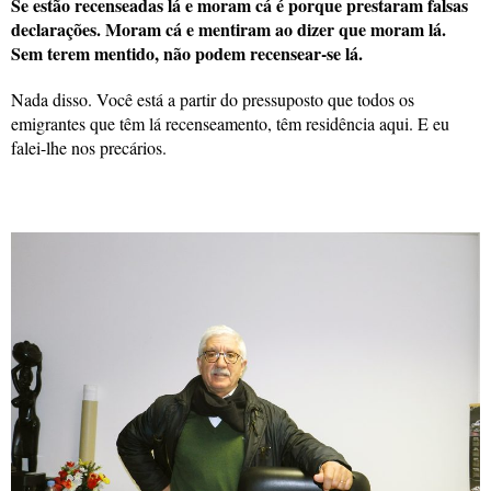
Se estão recenseadas lá e moram cá é porque prestaram falsas
declarações. Moram cá e mentiram ao dizer que moram lá.
Sem terem mentido, não podem recensear-se lá.
Nada disso. Você está a partir do pressuposto que todos os
emigrantes que têm lá recenseamento, têm residência aqui. E eu
falei-lhe nos precários.