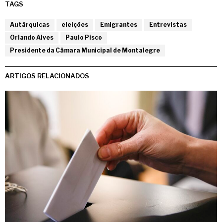
TAGS
Autárquicas
eleições
Emigrantes
Entrevistas
Orlando Alves
Paulo Pisco
Presidente da Câmara Municipal de Montalegre
ARTIGOS RELACIONADOS