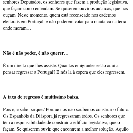
senhores Deputados, os senhores que fazem a produção legislativa,
que façam como entendam. Se quiserem ouvir os autarcas, que nos
ouçam. Neste momento, quem está recenseado nos cadernos
eleitorais em Portugal, e não poderem votar para o autarca na terra
onde moram…
Não é não poder, é não querer…
É um direito que lhes assiste. Quantos emigrantes estão aqui a
pensar regressar a Portugal? E nós lá à espera que eles regressem.
A taxa de regresso é muitissimo baixa.
Pois é, e sabe porquê? Porque nós não soubemos construir o futuro.
Os Espanhóis da Diáspora já regressaram todos. Os senhores que
têm a responsabilidade de construir o edifício legislativo, que o
façam. Se quiserem ouvir, que encontrem a melhor solução. Aquilo