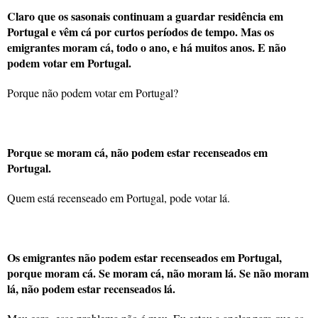
Claro que os sasonais continuam a guardar residência em
Portugal e vêm cá por curtos períodos de tempo. Mas os
emigrantes moram cá, todo o ano, e há muitos anos. E não
podem votar em Portugal.
Porque não podem votar em Portugal?
Porque se moram cá, não podem estar recenseados em
Portugal.
Quem está recenseado em Portugal, pode votar lá.
Os emigrantes não podem estar recenseados em Portugal,
porque moram cá. Se moram cá, não moram lá. Se não moram
lá, não podem estar recenseados lá.