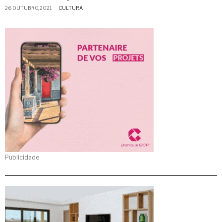
26 OUTUBRO, 2021
CULTURA
Publicidade