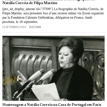
Natália Correia de Filipa Martins
[pro_ad_display_adzone id=”37509″] La biographie de Natália Correia, de
Filipa Martins, sera présentée lors d’une session online via Zoom organisée
par la Fondation Calouste Gulbenkian, délégation en France, lundi
prochain, le 18 septembre,
13 SETEMBRO, 2023
CULTURA
Homenagem a Natália Correia na Casa de Portugal em Paris