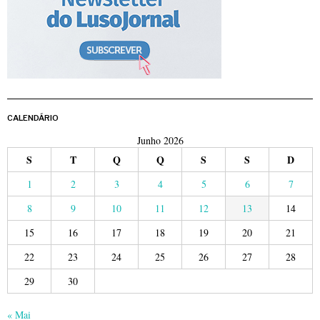
CALENDÁRIO
Junho 2026
S
T
Q
Q
S
S
D
1
2
3
4
5
6
7
8
9
10
11
12
13
14
15
16
17
18
19
20
21
22
23
24
25
26
27
28
29
30
« Mai