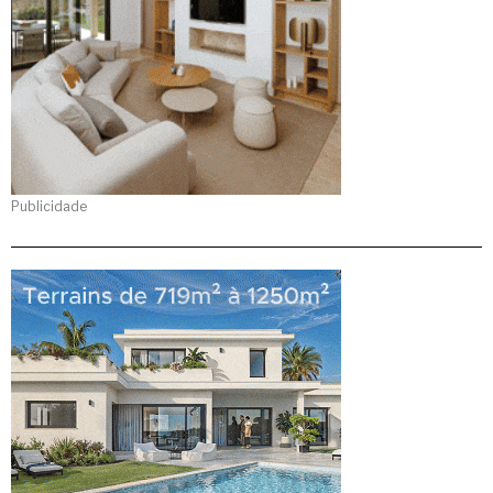
Publicidade