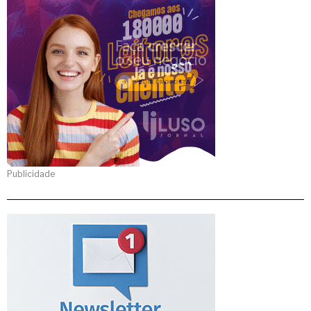
Publicidade