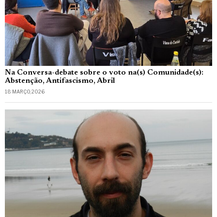
Na Conversa-debate sobre o voto na(s) Comunidade(s):
Abstenção, Antifascismo, Abril
18 MARÇO, 2026