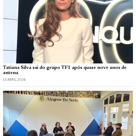
Tatiana Silva sai do grupo TF1 após quase nove anos de
antena
13 ABRIL, 2026