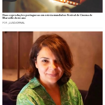
Duas coproduções portuguesas em estreia mundial no Festival de Cinema de
Marseille deste ano
POR
_LUSOJORNAL