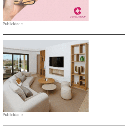
Publicidade
Publicidade