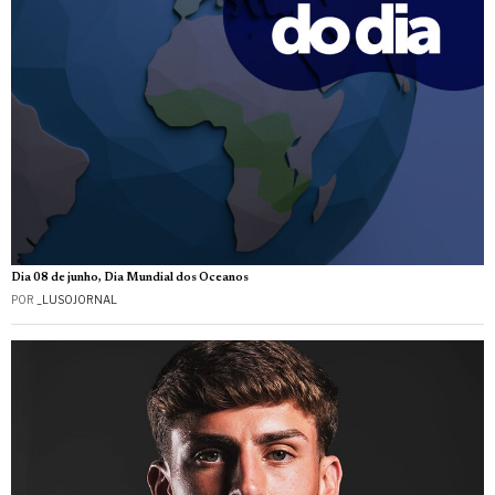
Dia 08 de junho, Dia Mundial dos Oceanos
POR
_LUSOJORNAL