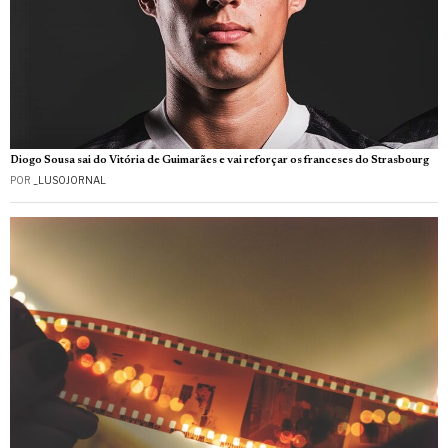
Diogo Sousa sai do Vitória de Guimarães e vai reforçar os franceses do Strasbourg
POR
_LUSOJORNAL