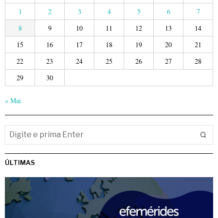
1
2
3
4
5
6
7
8
9
10
11
12
13
14
15
16
17
18
19
20
21
22
23
24
25
26
27
28
29
30
« Mai
ÚLTIMAS