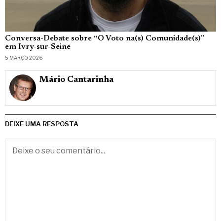
Conversa-Debate sobre “O Voto na(s) Comunidade(s)”
em Ivry-sur-Seine
5 MARÇO, 2026
Mário Cantarinha
DEIXE UMA RESPOSTA