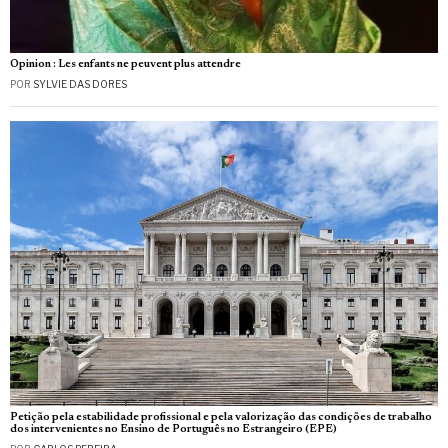
Opinion : Les enfants ne peuvent plus attendre
POR
SYLVIE DAS DORES
Petição pela estabilidade profissional e pela valorização das condições de trabalho
dos intervenientes no Ensino de Português no Estrangeiro (EPE)