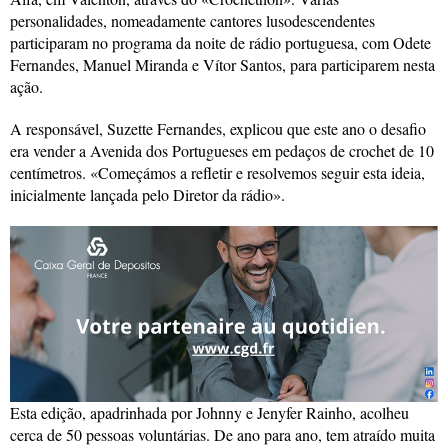
personalidades, nomeadamente cantores lusodescendentes
participaram no programa da noite de rádio portuguesa, com Odete
Fernandes, Manuel Miranda e Vítor Santos, para participarem nesta
ação.
A responsável, Suzette Fernandes, explicou que este ano o desafio
era vender a Avenida dos Portugueses em pedaços de crochet de 10
centímetros. «Começámos a refletir e resolvemos seguir esta ideia,
inicialmente lançada pelo Diretor da rádio».
Esta edição, apadrinhada por Johnny e Jenyfer Rainho, acolheu
cerca de 50 pessoas voluntárias. De ano para ano, tem atraído muita