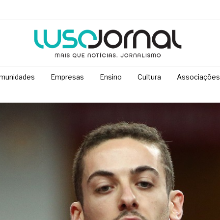
munidades
Empresas
Ensino
Cultura
Associações