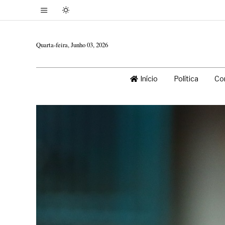
Quarta-feira, Junho 03, 2026
Início
Política
Co