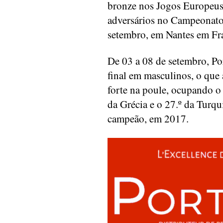
bronze nos Jogos Europeus,
adversários no Campeonato
setembro, em Nantes em Fr
De 03 a 08 de setembro, Por
final em masculinos, o que
forte na poule, ocupando o 
da Grécia e o 27.º da Turqu
campeão, em 2017.