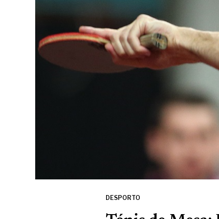
DESPORTO