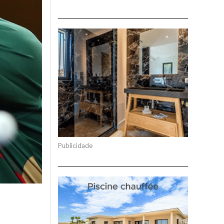
Publicidade