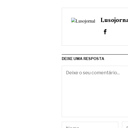
Lusojorn
DEIXE UMA RESPOSTA