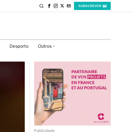
SUBSCREVER
Desporto
Outros
Publicidade