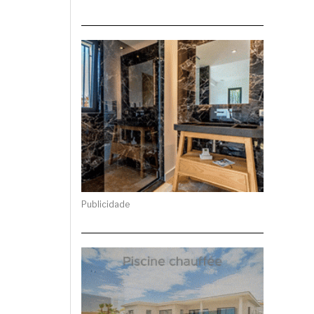
Publicidade