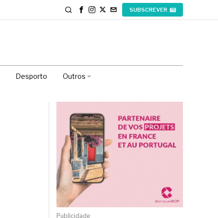
SUBSCREVER
Desporto
Outros
Publicidade