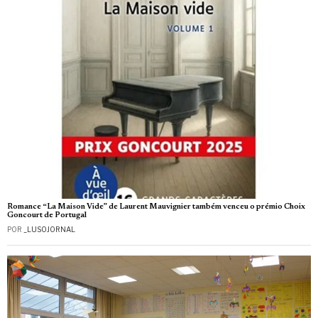
Romance “La Maison Vide” de Laurent Mauvignier também venceu o prémio Choix
Goncourt de Portugal
POR
_LUSOJORNAL