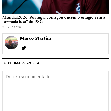
Mundial2026: Portugal começou ontem o estágio sem a
“armada lusa” do PSG
2 JUNHO, 2026
Marco Martins
DEIXE UMA RESPOSTA