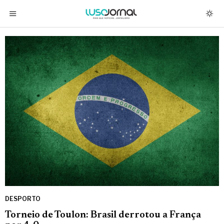
DESPORTO
Torneio de Toulon: Brasil derrotou a França