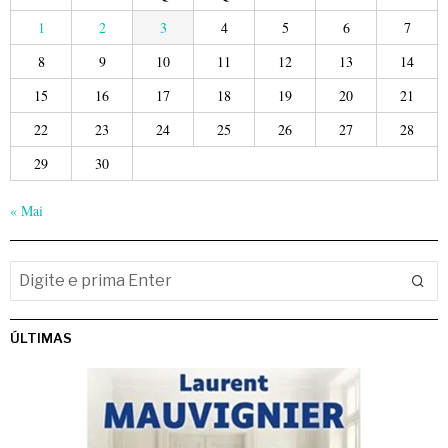
1
2
3
4
5
6
7
8
9
10
11
12
13
14
15
16
17
18
19
20
21
22
23
24
25
26
27
28
29
30
« Mai
ÚLTIMAS