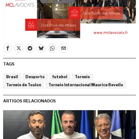
TAGS
Brasil
Desporto
futebol
Torneio
Torneio de Toulon
Torneio Internacional Maurice Revello
ARTIGOS RELACIONADOS