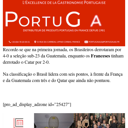
Recorde-se que na primeira jornada, os Brasileiros derrotaram por
Franceses
4-0 a seleção sub-23 da Guatemala, enquanto os
tinham
derrotado o Catar por 2-0.
Na classificação o Brasil lidera com seis pontos, à frente da França
e da Guatemala com três e do Qatar que ainda não pontuou.
[pro_ad_display_adzone id=”25427″]