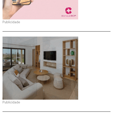
Publicidade
Publicidade