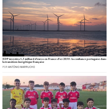
EDP investira 1,3 milliard d’euros en France d’ici 2030 : la confiance portugaise dans
la transition énergétique française
POR
ANTÓNIO MARRUCHO