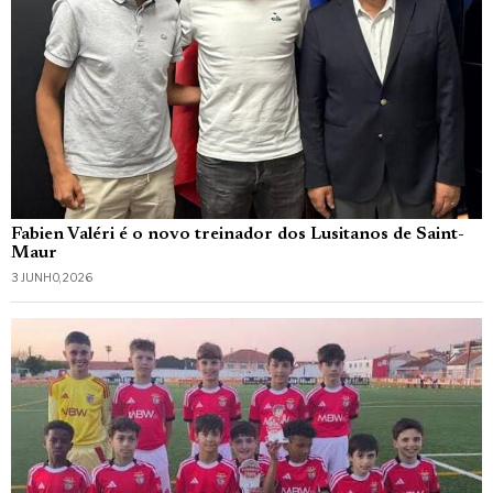
Fabien Valéri é o novo treinador dos Lusitanos de Saint-
Maur
3 JUNHO, 2026