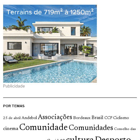
Publicidade
POR TEMAS
Associações
Brasil
Andebol
Bordeaux
Ciclismo
25 de abril
CCP
Comunidade
Comunidades
cinema
Conselho das