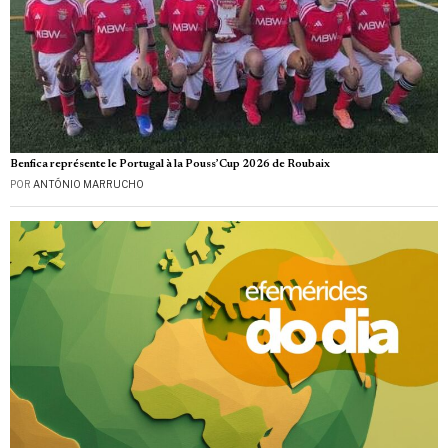
Benfica représente le Portugal à la Pouss’Cup 2026 de Roubaix
POR
ANTÓNIO MARRUCHO