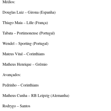
Médios:
Douglas Luiz – Girona (Espanha)
Thiago Maia – Lille (França)
Tabata – Portimonense (Portugal)
Wendel – Sporting (Portugal)
Mateus Vital – Corinthians
Matheus Henrique – Grêmio
Avançados:
Pedrinho – Corinthians
Matheus Cunha – RB Leipzig (Alemanha)
Rodrygo – Santos