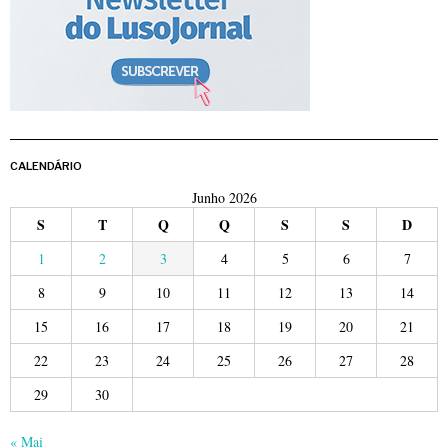
CALENDÁRIO
Junho 2026
S
T
Q
Q
S
S
D
1
2
3
4
5
6
7
8
9
10
11
12
13
14
15
16
17
18
19
20
21
22
23
24
25
26
27
28
29
30
« Mai