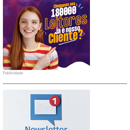
Publicidade