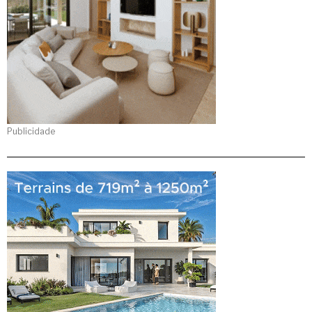
Publicidade