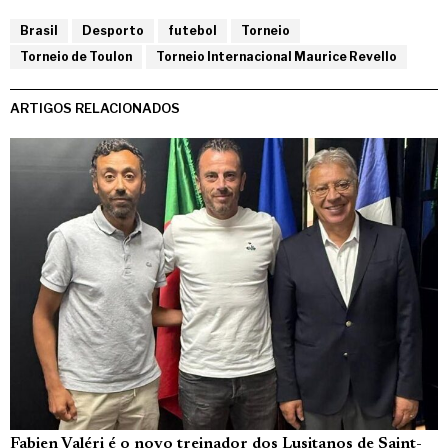
Brasil
Desporto
futebol
Torneio
Torneio de Toulon
Torneio Internacional Maurice Revello
ARTIGOS RELACIONADOS
Fabien Valéri é o novo treinador dos Lusitanos de Saint-