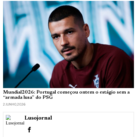
Mundial2026: Portugal começou ontem o estágio sem a
“armada lusa” do PSG
2 JUNHO, 2026
Lusojornal