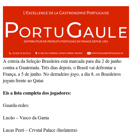
A estreia da Seleção Brasileira está marcada para dia 2 de junho
contra a Guatemala. Três dias depois, o Brasil vai defrontar a
França, a 5 de junho. No derradeiro jogo, a dia 8, os Brasileiros
jogam frente ao Qatar.
Eis a lista completa dos jogadores:
Guarda-redes:
Lucão – Vasco da Gama
Lucas Perri – Crystal Palace (Inglaterra)