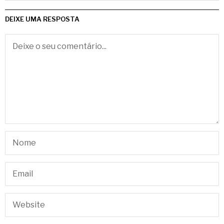
DEIXE UMA RESPOSTA