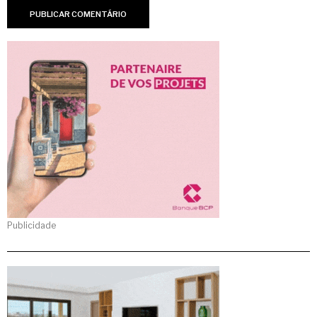
Publicidade