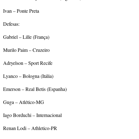
Ivan – Ponte Preta
Defesas:
Gabriel – Lille (França)
Murilo Paim – Cruzeiro
Adryelson – Sport Recife
Lyanco – Bologna (Itália)
Emerson – Real Betis (Espanha)
Guga – Atlético-MG
Iago Borduchi – Internacional
Renan Lodi – Athletico-PR