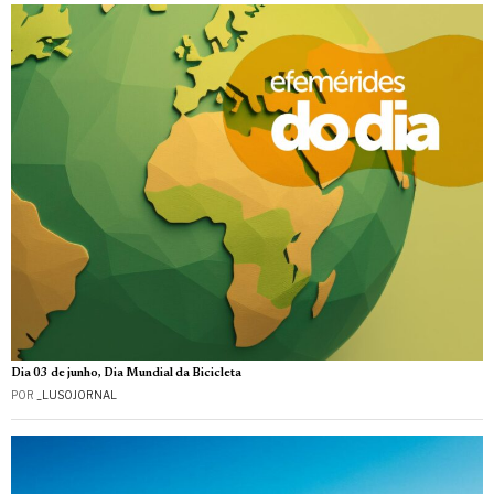
Dia 03 de junho, Dia Mundial da Bicicleta
POR
_LUSOJORNAL