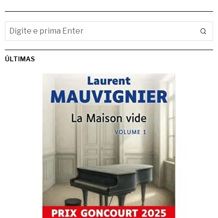
ÚLTIMAS