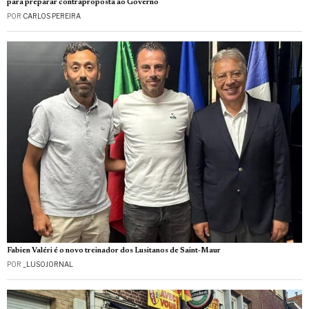
para preparar contraproposta ao Governo
POR
CARLOS PEREIRA
Fabien Valéri é o novo treinador dos Lusitanos de Saint-Maur
POR
_LUSOJORNAL