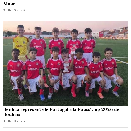
Maur
3 JUNHO, 2026
Benfica représente le Portugal à la Pouss’Cup 2026 de
Roubaix
3 JUNHO, 2026