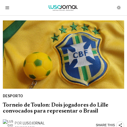
DESPORTO
Torneio de Toulon: Dois jogadores do Lille
convocados para representar o Brasil
POR
LUSOJORNAL
SHARE THIS