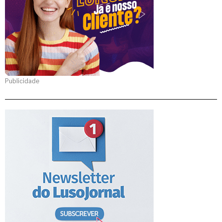
Publicidade