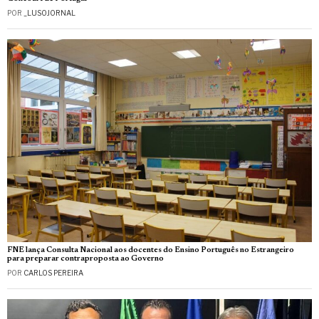
POR
_LUSOJORNAL
FNE lança Consulta Nacional aos docentes do Ensino Português no Estrangeiro
para preparar contraproposta ao Governo
POR
CARLOS PEREIRA