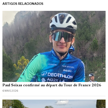
ARTIGOS RELACIONADOS
Paul Seixas confirmé au départ du Tour de France 2026
6 MAIO, 2026