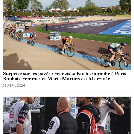
Surprise sur les pavés : Franziska Koch triomphe à Paris-
Roubaix Femmes et Maria Martins est à l’arrivée
13 ABRIL, 2026