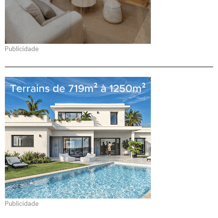
Publicidade
Publicidade