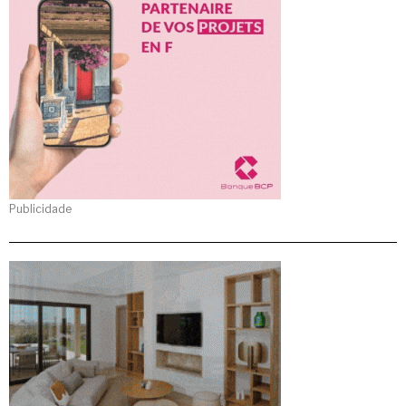
Publicidade