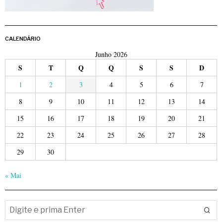
CALENDÁRIO
Junho 2026
S
T
Q
Q
S
S
D
1
2
3
4
5
6
7
8
9
10
11
12
13
14
15
16
17
18
19
20
21
22
23
24
25
26
27
28
29
30
« Mai