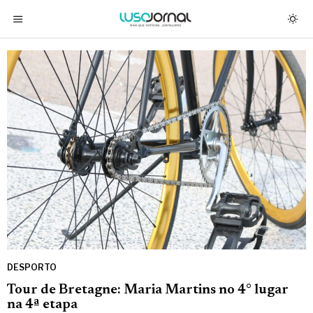
DESPORTO
Tour de Bretagne: Maria Martins no 4° lugar
na 4ª etapa