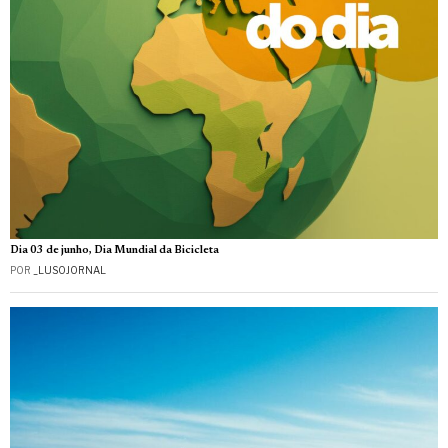
Dia 03 de junho, Dia Mundial da Bicicleta
POR
_LUSOJORNAL