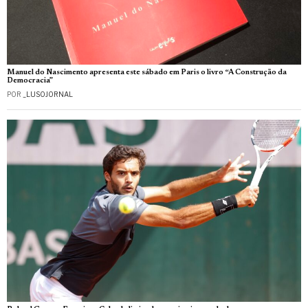
Manuel do Nascimento apresenta este sábado em Paris o livro “A Construção da
Democracia”
POR
_LUSOJORNAL