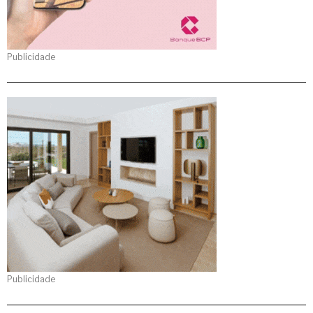
Publicidade
Publicidade