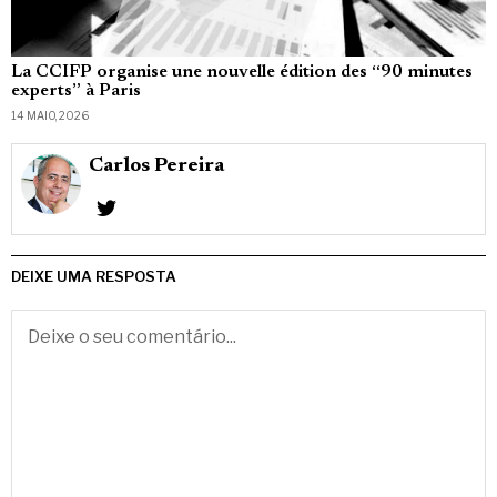
La CCIFP organise une nouvelle édition des “90 minutes
experts” à Paris
14 MAIO, 2026
Carlos Pereira
DEIXE UMA RESPOSTA