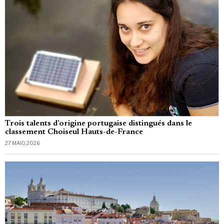
Trois talents d’origine portugaise distingués dans le
classement Choiseul Hauts-de-France
27 MAIO, 2026