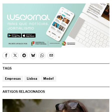
TAGS
Empresas
Lisboa
Medef
ARTIGOS RELACIONADOS