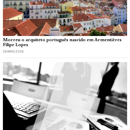
Morreu o arquiteto português nascido em Armentières
Filipe Lopes
26 MAIO, 2026