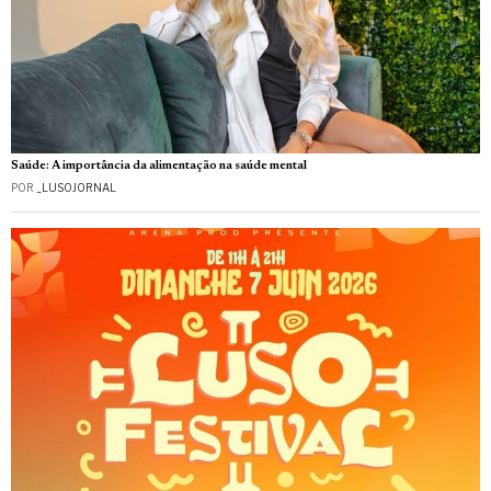
Saúde: A importância da alimentação na saúde mental
POR
_LUSOJORNAL