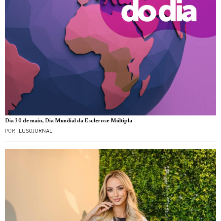
Dia 30 de maio, Dia Mundial da Esclerose Múltipla
POR
_LUSOJORNAL