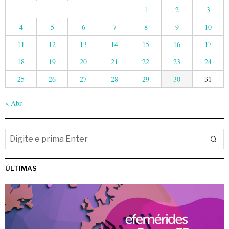
1
2
3
4
5
6
7
8
9
10
11
12
13
14
15
16
17
18
19
20
21
22
23
24
25
26
27
28
29
30
31
« Abr
ÚLTIMAS