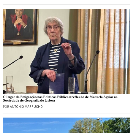
O Lugar da Emigração nas Políticas Públicas: reflexão de Manuela Aguiar na
Sociedade de Geografia de Lisboa
POR
ANTÓNIO MARRUCHO