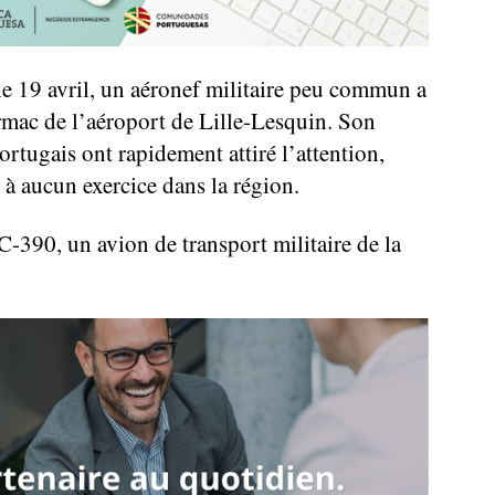
e 19 avril, un aéronef militaire peu commun a
tarmac de l’aéroport de Lille-Lesquin. Son
rtugais ont rapidement attiré l’attention,
t à aucun exercice dans la région.
C-390, un avion de transport militaire de la