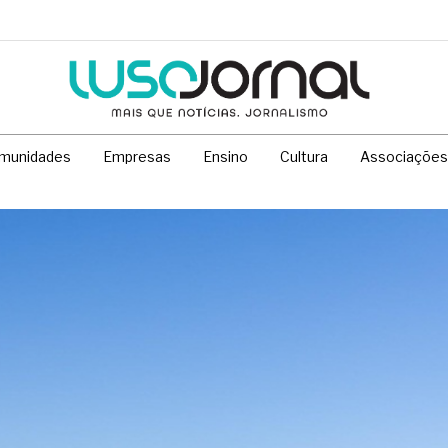
munidades
Empresas
Ensino
Cultura
Associações