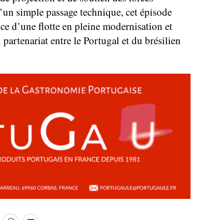
’un simple passage technique, cet épisode
nce d’une flotte en pleine modernisation et
partenariat entre le Portugal et du brésilien