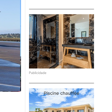
Publicidade