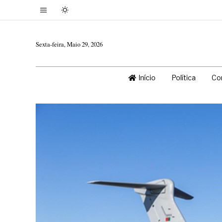
Sexta-feira, Maio 29, 2026
Início
Política
Co