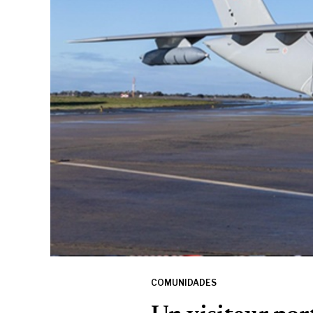
COMUNIDADES