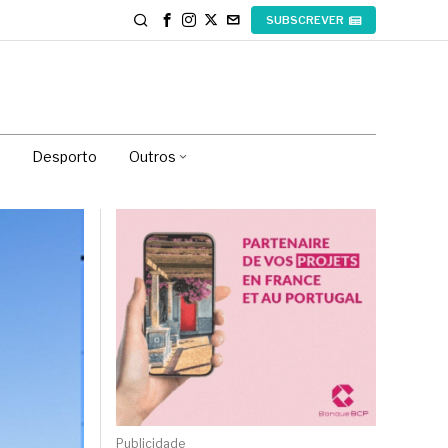
SUBSCREVER
Desporto
Outros
Publicidade