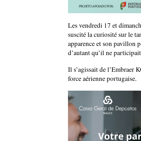
Les vendredi 17 et dimanch
suscité la curiosité sur le 
apparence et son pavillon po
d’autant qu’il ne participai
Il s’agissait de l’Embraer K
force aérienne portugaise.