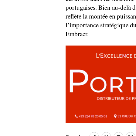
portugaises. Bien au-delà d
reflète la montée en puissa
l’importance stratégique du 
Embraer.