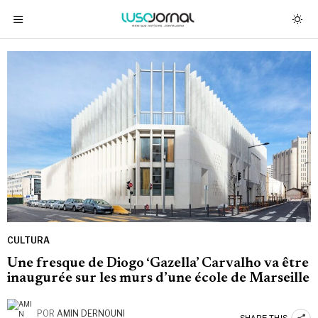
CULTURA
Une fresque de Diogo ‘Gazella’ Carvalho va être
inaugurée sur les murs d’une école de Marseille
POR
AMIN DERNOUNI