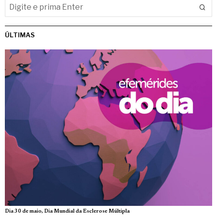
ÚLTIMAS
Dia 30 de maio, Dia Mundial da Esclerose Múltipla