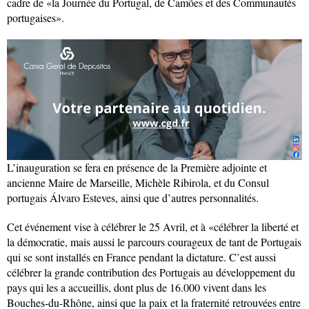
cadre de «la Journée du Portugal, de Camões et des Communautés
portugaises».
L’inauguration se fera en présence de la Première adjointe et
ancienne Maire de Marseille, Michèle Ribirola, et du Consul
portugais Álvaro Esteves, ainsi que d’autres personnalités.
Cet événement vise à célébrer le 25 Avril, et à «célébrer la liberté et
la démocratie, mais aussi le parcours courageux de tant de Portugais
qui se sont installés en France pendant la dictature. C’est aussi
célébrer la grande contribution des Portugais au développement du
pays qui les a accueillis, dont plus de 16.000 vivent dans les
Bouches-du-Rhône, ainsi que la paix et la fraternité retrouvées entre