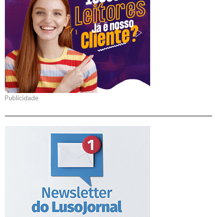
Publicidade