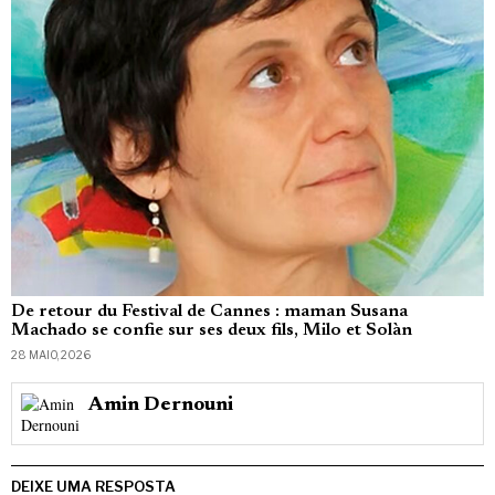
De retour du Festival de Cannes : maman Susana
Machado se confie sur ses deux fils, Milo et Solàn
28 MAIO, 2026
Amin Dernouni
DEIXE UMA RESPOSTA