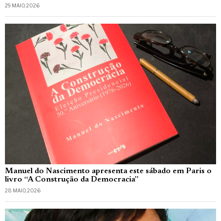
29 MAIO, 2026
Manuel do Nascimento apresenta este sábado em Paris o
livro “A Construção da Democracia”
28 MAIO, 2026