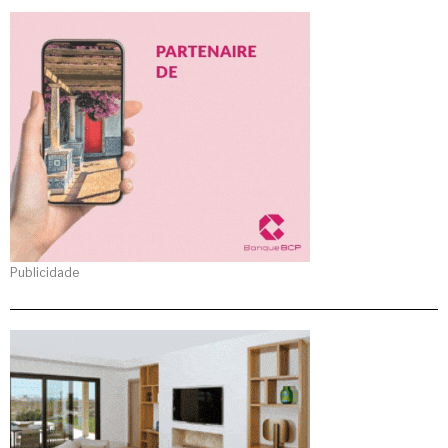
Publicidade