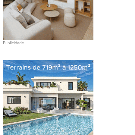
Publicidade