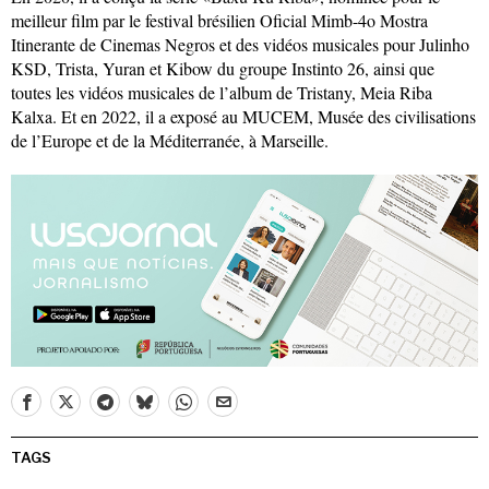
meilleur film par le festival brésilien Oficial Mimb-4o Mostra
Itinerante de Cinemas Negros et des vidéos musicales pour Julinho
KSD, Trista, Yuran et Kibow du groupe Instinto 26, ainsi que
toutes les vidéos musicales de l’album de Tristany, Meia Riba
Kalxa. Et en 2022, il a exposé au MUCEM, Musée des civilisations
de l’Europe et de la Méditerranée, à Marseille.
TAGS