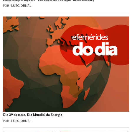
POR
_LUSOJORNAL
Dia 29 de maio, Dia Mundial da Energia
POR
_LUSOJORNAL