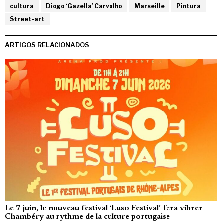
cultura
Diogo ‘Gazella’ Carvalho
Marseille
Pintura
Street-art
ARTIGOS RELACIONADOS
Le 7 juin, le nouveau festival ‘Luso Festival’ fera vibrer
Chambéry au rythme de la culture portugaise