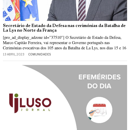
Secretário de Estado da Defesa nas cerimónias da Batalha de
La Lys no Norte da França
[pro_ad_display_adzone id=”37510″] O Secretário de Estado da Defesa,
Marco Capitão Ferreira, vai representar o Governo português nas
Cerimónias evocativas dos 105 anos da Batalha de La Lys, nos dias 15 e 16
13 ABRIL, 2023
COMUNIDADES