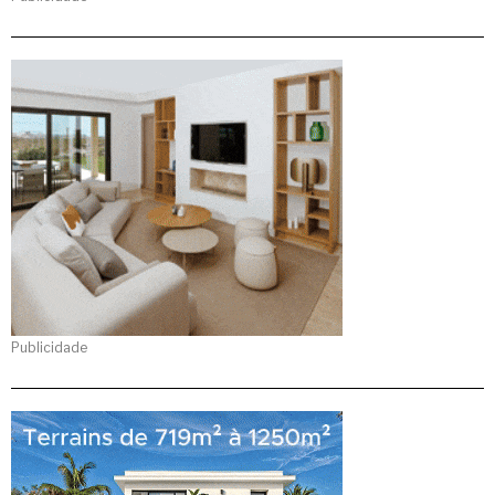
Publicidade