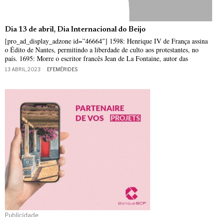
Dia 13 de abril, Dia Internacional do Beijo
[pro_ad_display_adzone id=”46664″] 1598: Henrique IV de França assina
o Édito de Nantes, permitindo a liberdade de culto aos protestantes, no
país. 1695: Morre o escritor francês Jean de La Fontaine, autor das
13 ABRIL, 2023
EFEMÉRIDES
Publicidade