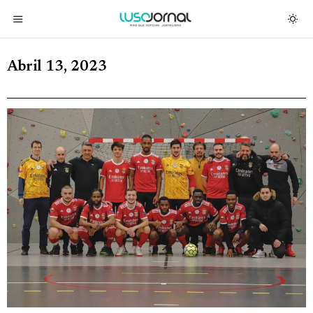
Abril 13, 2023