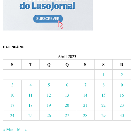
CALENDÁRIO
Abril 2023
S
T
Q
Q
S
S
D
1
2
3
4
5
6
7
8
9
10
11
12
13
14
15
16
17
18
19
20
21
22
23
24
25
26
27
28
29
30
« Mar
Mai »