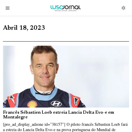
Abril 18, 2023
Francês Sébastien Loeb estreia Lancia Delta Evo-e em
Montalegre
[pro_ad_display_adzone id=”38157″] O piloto francês Sébastien Loeb fará
a estreia do Lancia Delta Evo-e na prova portuguesa do Mundial de