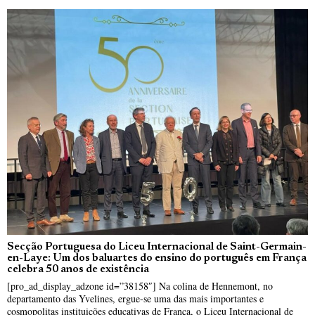
Secção Portuguesa do Liceu Internacional de Saint-Germain-
en-Laye: Um dos baluartes do ensino do português em França
celebra 50 anos de existência
[pro_ad_display_adzone id=”38158″] Na colina de Hennemont, no
departamento das Yvelines, ergue-se uma das mais importantes e
cosmopolitas instituições educativas de França, o Liceu Internacional de