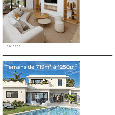
Publicidade