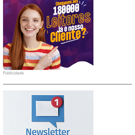
Publicidade