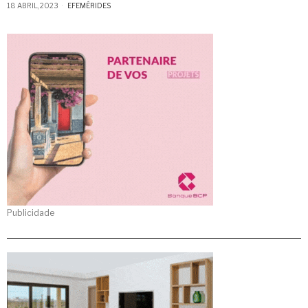
18 ABRIL, 2023
EFEMÉRIDES
Publicidade