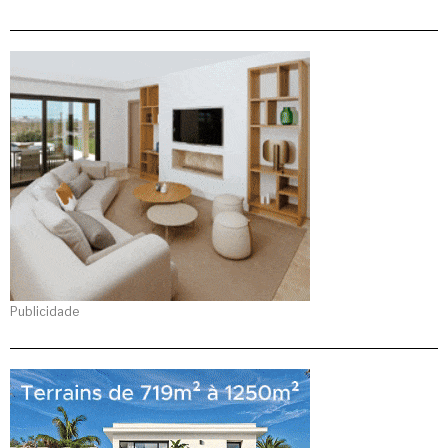
Publicidade