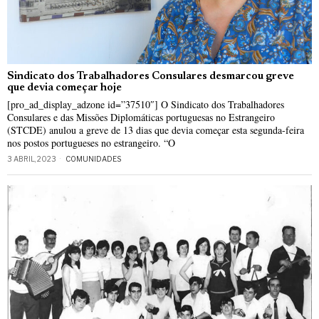
Sindicato dos Trabalhadores Consulares desmarcou greve
que devia começar hoje
[pro_ad_display_adzone id=”37510″] O Sindicato dos Trabalhadores
Consulares e das Missões Diplomáticas portuguesas no Estrangeiro
(STCDE) anulou a greve de 13 dias que devia começar esta segunda-feira
nos postos portugueses no estrangeiro. “O
3 ABRIL, 2023
COMUNIDADES