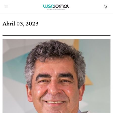
Abril 03, 2023