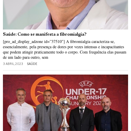
Saúde: Como se manifesta a fibromialgia?
[pro_ad_display_adzone id=”37510″] A fibromialgia caracteriza-se,
essencialmente, pela presença de dores por vezes intensas e incapacitantes
que podem atingir praticamente todo o corpo. Com frequência elas passam
de um lado para outro, sem
3 ABRIL, 2023
SAÚDE