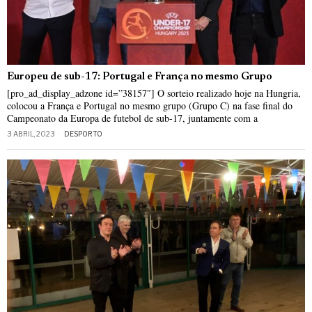
Europeu de sub-17: Portugal e França no mesmo Grupo
[pro_ad_display_adzone id=”38157″] O sorteio realizado hoje na Hungria,
colocou a França e Portugal no mesmo grupo (Grupo C) na fase final do
Campeonato da Europa de futebol de sub-17, juntamente com a
3 ABRIL, 2023
DESPORTO