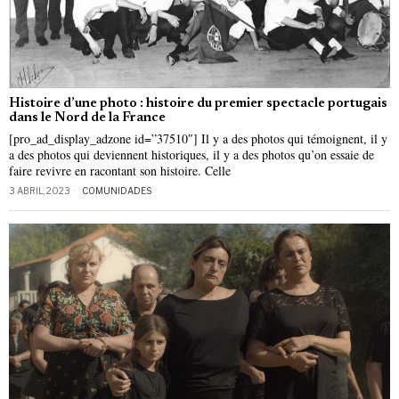
Histoire d’une photo : histoire du premier spectacle portugais
dans le Nord de la France
[pro_ad_display_adzone id=”37510″] Il y a des photos qui témoignent, il y
a des photos qui deviennent historiques, il y a des photos qu’on essaie de
faire revivre en racontant son histoire. Celle
3 ABRIL, 2023
COMUNIDADES