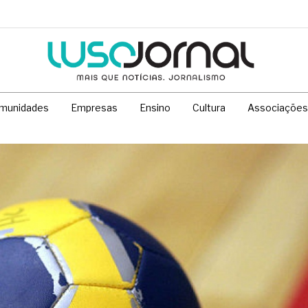
munidades
Empresas
Ensino
Cultura
Associações