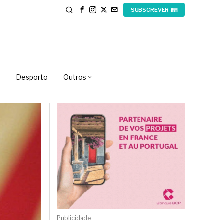
SUBSCREVER
Desporto
Outros
Publicidade