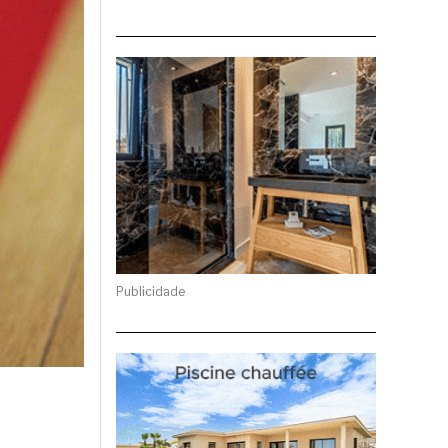
Publicidade