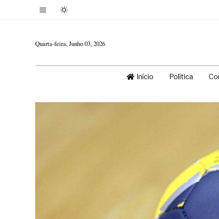
Quarta-feira, Junho 03, 2026
Início
Política
Co