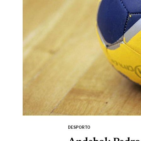
DESPORTO