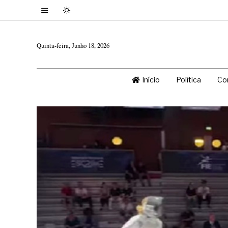
Quinta-feira, Junho 18, 2026
Início
Política
Co