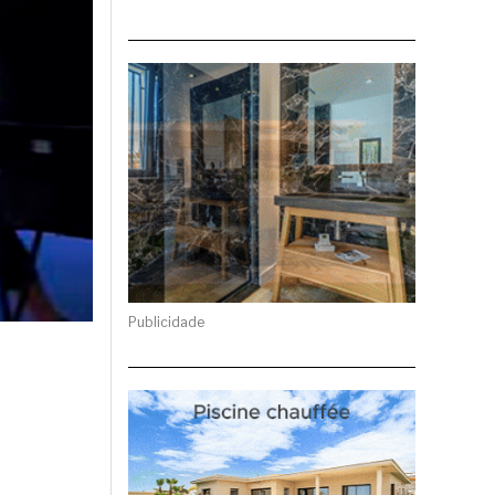
Publicidade