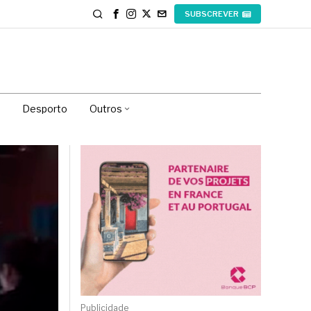
SUBSCREVER
Desporto
Outros
Publicidade