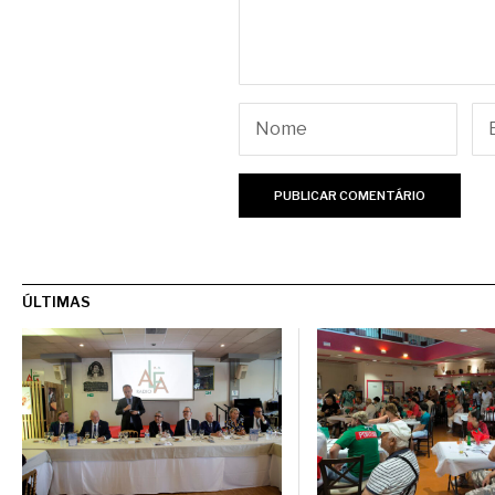
ÚLTIMAS