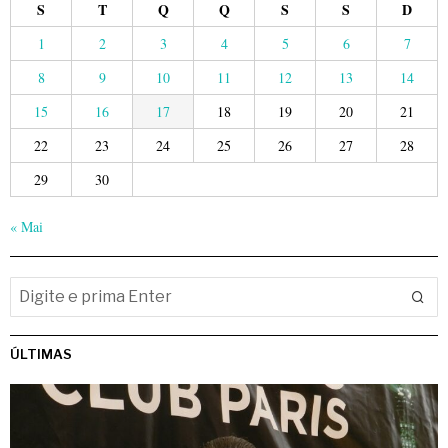
S
T
Q
Q
S
S
D
1
2
3
4
5
6
7
8
9
10
11
12
13
14
15
16
17
18
19
20
21
22
23
24
25
26
27
28
29
30
« Mai
ÚLTIMAS