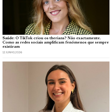
Saúde: O TikTok criou os therians? Não exactamente.
Como as redes sociais amplificam fenómenos que sempre
existiram
12 JUNHO, 2026