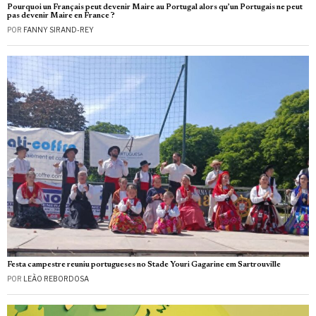
Pourquoi un Français peut devenir Maire au Portugal alors qu’un Portugais ne peut
pas devenir Maire en France ?
POR
FANNY SIRAND-REY
Festa campestre reuniu portugueses no Stade Youri Gagarine em Sartrouville
POR
LEÃO REBORDOSA