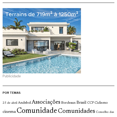
Publicidade
POR TEMAS
Associações
Brasil
Andebol
Bordeaux
Ciclismo
25 de abril
CCP
Comunidade
Comunidades
cinema
Conselho das