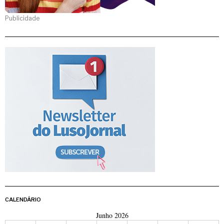
Publicidade
CALENDÁRIO
Junho 2026