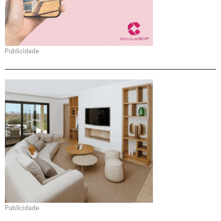
Publicidade
Publicidade