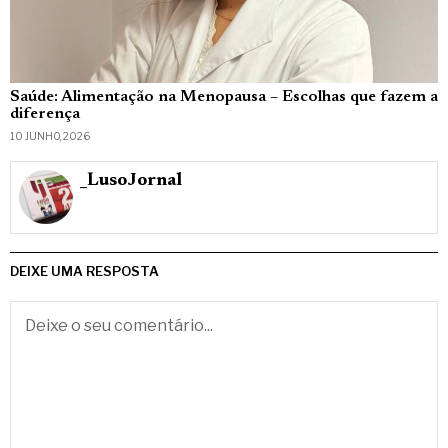
Saúde: Alimentação na Menopausa – Escolhas que fazem a
diferença
10 JUNHO, 2026
_LusoJornal
DEIXE UMA RESPOSTA