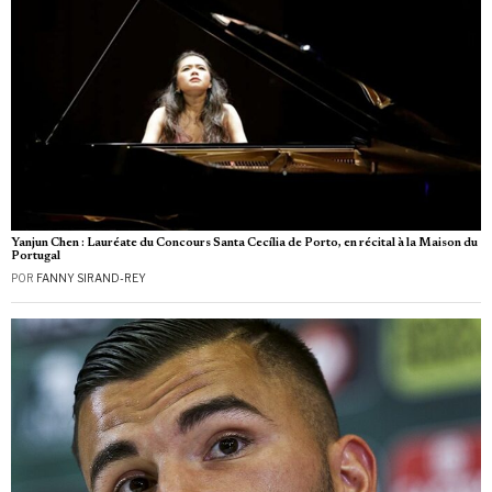
Yanjun Chen : Lauréate du Concours Santa Cecília de Porto, en récital à la Maison du
Portugal
POR
FANNY SIRAND-REY