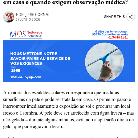
em casa e quando exigem observação médica?
POR
_LUSOJORNAL
SHARE THIS
17 JUNHO, 2026
A maioria dos escaldões solares corresponde a queimaduras
superficiais da pele e pode ser tratada em casa. O primeiro passo é
interromper imediatamente a exposição ao sol e procurar um local
fresco e à sombra. A pele deve ser arrefecida com água fresca – mas
não gelada – durante alguns minutos, evitando a aplicação direta de
gelo, que pode agravar a lesão.