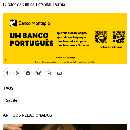
Diretor da clínica Personal Derma
TAGS
Saude
ARTIGOS RELACIONADOS