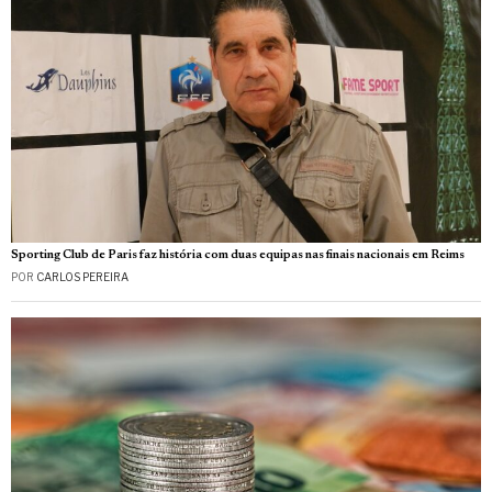
Sporting Club de Paris faz história com duas equipas nas finais nacionais em Reims
POR
CARLOS PEREIRA