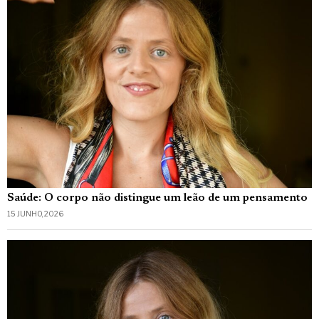
Saúde: O corpo não distingue um leão de um pensamento
15 JUNHO, 2026