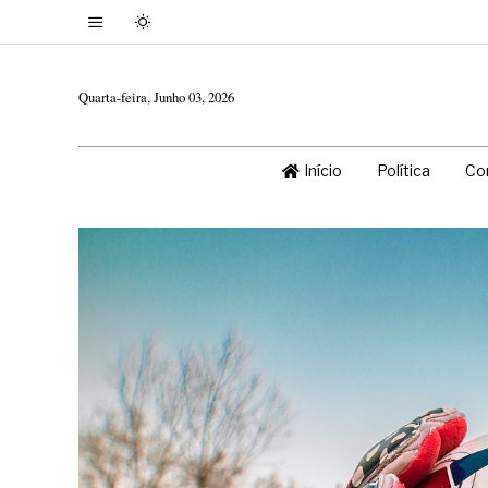
Quarta-feira, Junho 03, 2026
Início
Política
Co