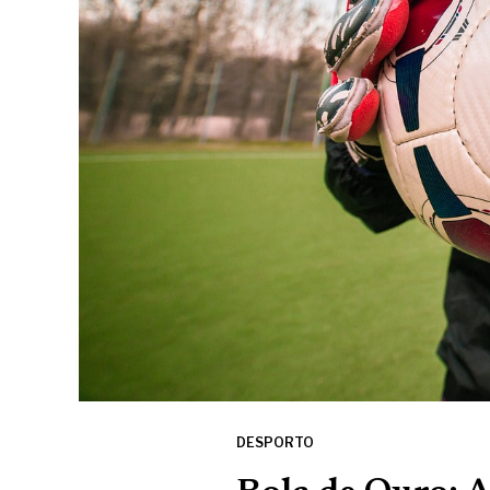
DESPORTO