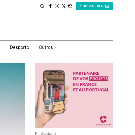
SUBSCREVER
Desporto
Outros
Publicidade