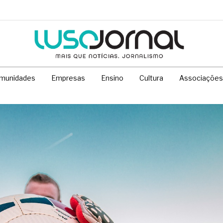
munidades
Empresas
Ensino
Cultura
Associações