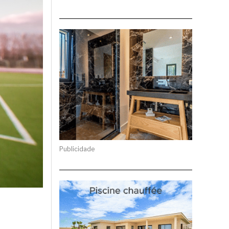
Publicidade