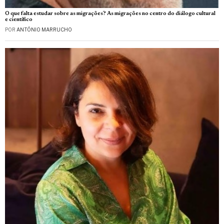
O que falta estudar sobre as migrações? As migrações no centro do diálogo cultural
e científico
POR
ANTÓNIO MARRUCHO