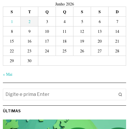
Junho 2026
S
T
Q
Q
S
S
D
1
2
3
4
5
6
7
8
9
10
11
12
13
14
15
16
17
18
19
20
21
22
23
24
25
26
27
28
29
30
« Mai
ÚLTIMAS