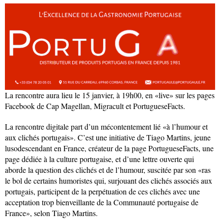
La rencontre aura lieu le 15 janvier, à 19h00, en «live» sur les pages
Facebook de Cap Magellan, Migracult et PortugueseFacts.
La rencontre digitale part d’un mécontentement lié «à l’humour et
aux clichés portugais». C’est une initiative de Tiago Martins, jeune
lusodescendant en France, créateur de la page PortugueseFacts, une
page dédiée à la culture portugaise, et d’une lettre ouverte qui
aborde la question des clichés et de l’humour, suscitée par son «ras
le bol de certains humoristes qui, surjouant des clichés associés aux
portugais, participent de la perpétuation de ces clichés avec une
acceptation trop bienveillante de la Communauté portugaise de
France», selon Tiago Martins.