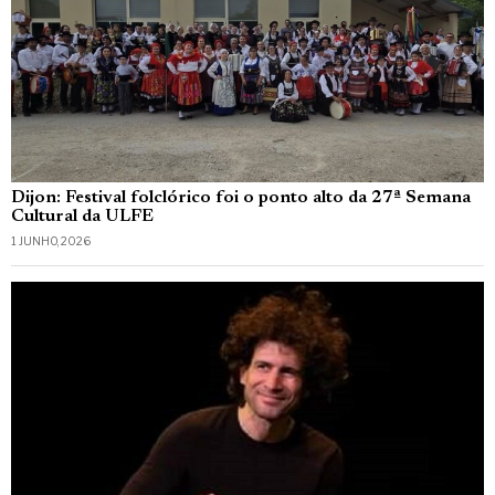
Dijon: Festival folclórico foi o ponto alto da 27ª Semana
Cultural da ULFE
1 JUNHO, 2026