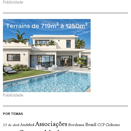
Publicidade
Publicidade
POR TEMAS
Associações
Brasil
Andebol
Bordeaux
Ciclismo
25 de abril
CCP