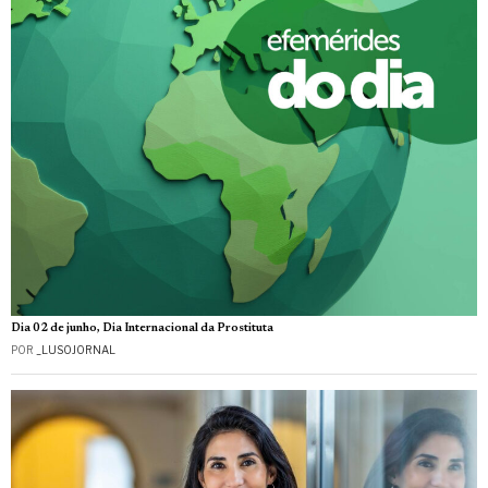
Dia 02 de junho, Dia Internacional da Prostituta
POR
_LUSOJORNAL