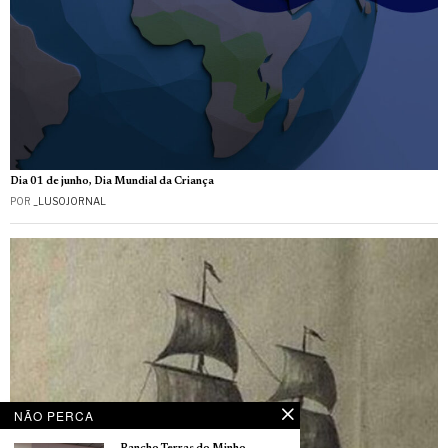
Dia 01 de junho, Dia Mundial da Criança
POR
_LUSOJORNAL
NÃO PERCA