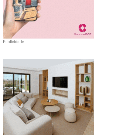
Publicidade