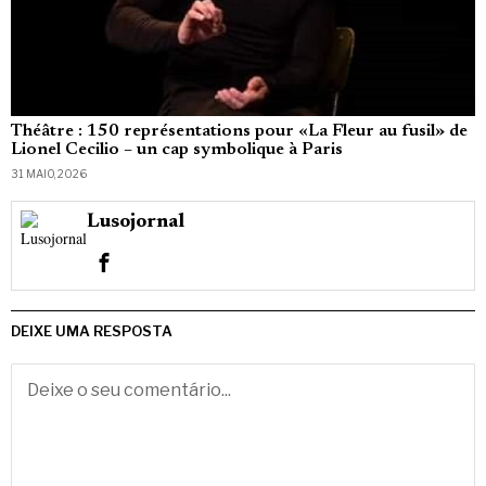
Théâtre : 150 représentations pour «La Fleur au fusil» de
Lionel Cecilio – un cap symbolique à Paris
31 MAIO, 2026
Lusojornal
DEIXE UMA RESPOSTA