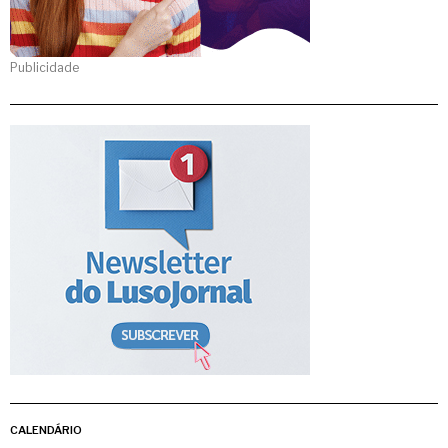
Publicidade
CALENDÁRIO