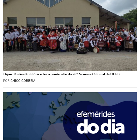
Dijon: Festival folclórico foi o ponto alto da 27ª Semana Cultural da ULFE
POR
CHICO CORREIA