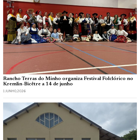
Rancho Terras do Minho organiza Festival Folclórico no
Kremlin-Bicêtre a 14 de junho
1 JUNHO, 2026