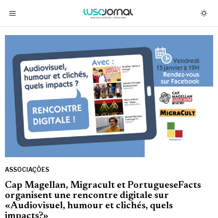
ASSOCIAÇÕES
Cap Magellan, Migracult et PortugueseFacts
organisent une rencontre digitale sur
«Audiovisuel, humour et clichés, quels
impacts?»