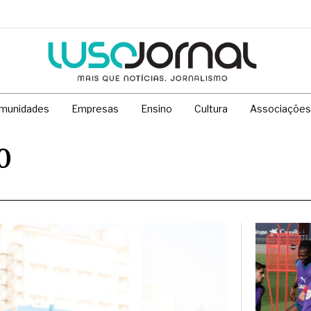
munidades
Empresas
Ensino
Cultura
Associações
0