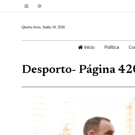
Quarta-feira, Junho 10, 2026
Início
Política
Co
Desporto
- Página 42