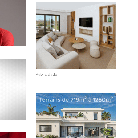
Publicidade