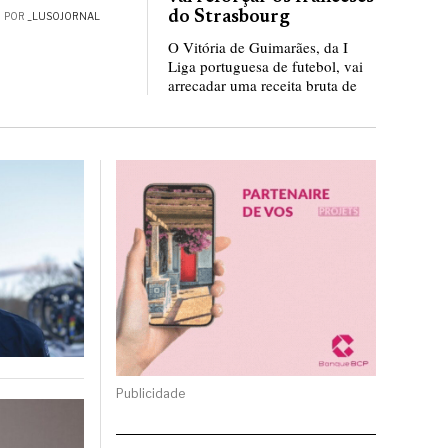
do Strasbourg
POR
_LUSOJORNAL
O Vitória de Guimarães, da I
Liga portuguesa de futebol, vai
arrecadar uma receita bruta de
Publicidade