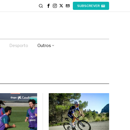
SUBSCREVER
Desporto
Outros