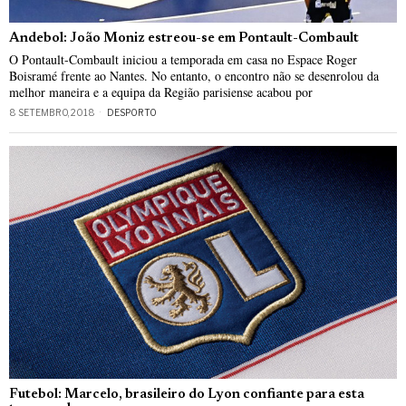
Andebol: João Moniz estreou-se em Pontault-Combault
O Pontault-Combault iniciou a temporada em casa no Espace Roger
Boisramé frente ao Nantes. No entanto, o encontro não se desenrolou da
melhor maneira e a equipa da Região parisiense acabou por
8 SETEMBRO, 2018
DESPORTO
Futebol: Marcelo, brasileiro do Lyon confiante para esta