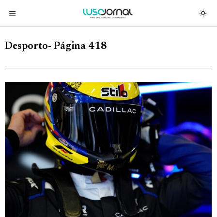
Desporto
- Página 418