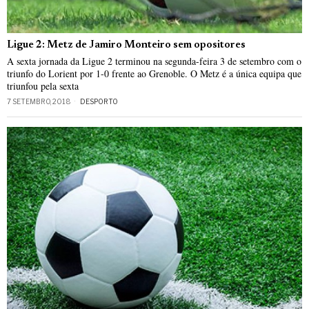
Ligue 2: Metz de Jamiro Monteiro sem opositores
A sexta jornada da Ligue 2 terminou na segunda-feira 3 de setembro com o
triunfo do Lorient por 1-0 frente ao Grenoble. O Metz é a única equipa que
triunfou pela sexta
7 SETEMBRO, 2018
DESPORTO