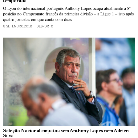
temporada
O Lyon do internacional português Anthony Lopes ocupa atualmente a 8ª
posição no Campeonato francês da primeira divisão – a Ligue 1 – isto após
quatro jornadas em que conta com duas
8 SETEMBRO, 2018
DESPORTO
Seleção Nacional empatou sem Anthony Lopes nem Adrien
Silva