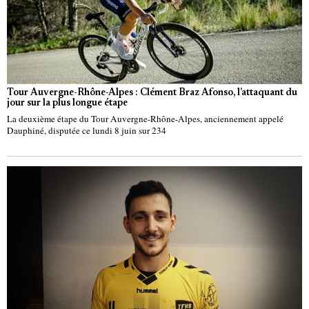
Tour Auvergne-Rhône-Alpes : Clément Braz Afonso, l’attaquant du
jour sur la plus longue étape
La deuxième étape du Tour Auvergne-Rhône-Alpes, anciennement appelé
Dauphiné, disputée ce lundi 8 juin sur 234