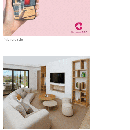
Publicidade