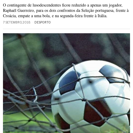
O contingente de lusodescendentes ficou reduzido a apenas um jogador,
Raphaël Guerreiro, para os dois confrontos da Seleção portuguesa, frente à
Croácia, empate a uma bola, e na segunda-feira frente à Itália.
7 SETEMBRO, 2018
DESPORTO