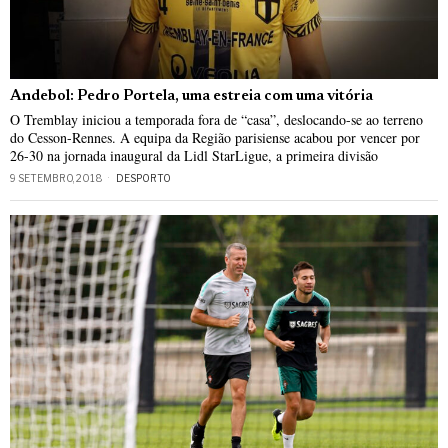
Andebol: Pedro Portela, uma estreia com uma vitória
O Tremblay iniciou a temporada fora de “casa”, deslocando-se ao terreno
do Cesson-Rennes. A equipa da Região parisiense acabou por vencer por
26-30 na jornada inaugural da Lidl StarLigue, a primeira divisão
9 SETEMBRO, 2018
DESPORTO