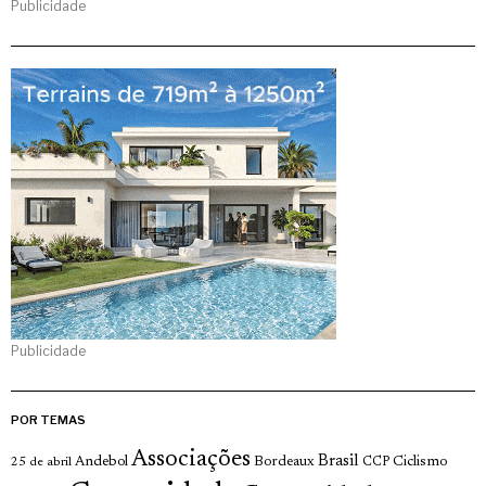
Publicidade
Publicidade
POR TEMAS
Associações
Brasil
Andebol
Bordeaux
Ciclismo
25 de abril
CCP