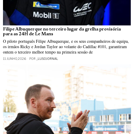
Filipe Albuquerque no terceiro lugar da grelha provisória
para as 24H de Le Mans
O piloto português Filipe Albuquerque, e os seus companheiros de equipa,
os irmãos Ricky e Jordan Taylor ao volante do Cadillac #101, garantiram
ontem o terceiro melhor tempo na primeira sessão de
11 JUNHO, 2026
POR
_LUSOJORNAL