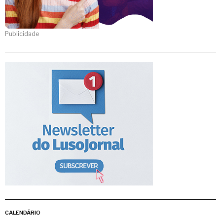
Publicidade
CALENDÁRIO