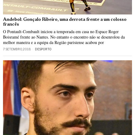
Andebol: Gonçalo Ribeiro, uma derrota frente a um colosso
francês
O Pontault-Combault iniciou a temporada em casa no Espace Roger
Boisramé frente ao Nantes. No entanto o encontro não se desenrolou da
melhor maneira e a equipa da Região parisiense acabou por
7 SETEMBRO, 2018
DESPORTO