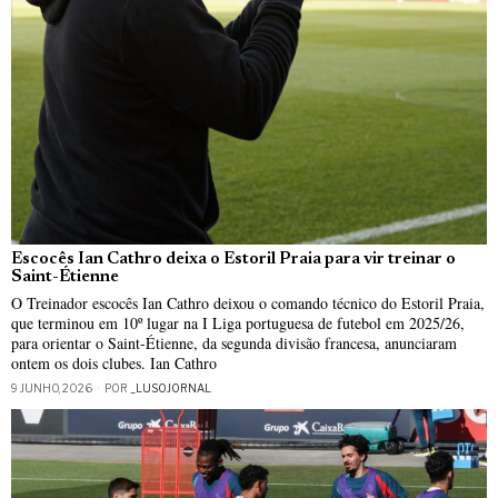
Escocês Ian Cathro deixa o Estoril Praia para vir treinar o
Saint-Étienne
O Treinador escocês Ian Cathro deixou o comando técnico do Estoril Praia,
que terminou em 10º lugar na I Liga portuguesa de futebol em 2025/26,
para orientar o Saint-Étienne, da segunda divisão francesa, anunciaram
ontem os dois clubes. Ian Cathro
9 JUNHO, 2026
POR
_LUSOJORNAL