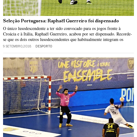
Seleção Portuguesa: Raphaël Guerreiro foi dispensado
O único lusodescendente a ter sido convocado para os jogos frente à
Croácia e à Itália, Raphaël Guerreiro, acabou por ser dispensado. Recorde-
se que os dois outros lusodescendentes que habitualmente integram os
9 SETEMBRO, 2018
DESPORTO