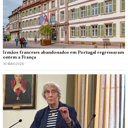
Irmãos franceses abandonados em Portugal regressaram
ontem a França
30 MAIO, 2026