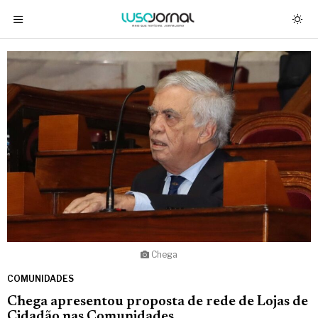
Chega
COMUNIDADES
Chega apresentou proposta de rede de Lojas de
Cidadão nas Comunidades