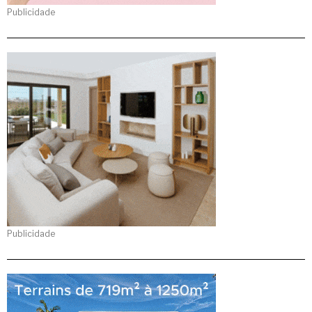
Publicidade
Publicidade