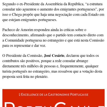
Segundo o ex-Presidente da Assembleia da República, “a estrutura
consular não aguentou o aumento dos emigrantes portugueses”, por
isso o Chega propõe que haja uma negociação com cada Estado em
que estejam emigrantes portugueses.
Pacheco de Amorim respondeu ainda às críticas sobre o
desconhecimento, afirmando que o partido tem contacto direto com
a Comunidade portuguesa no estrangeiro e que está nesta Comissão
para os representar e dar voz.
José Cesário
O Presidente da Comissão,
, declarou que todos os
contributos são positivos, porque a rede consular abrange
diretamente três milhões de pessoas e, frequentemente, qualquer
turista português no estrangeiro, mas ressalvou que a votação desta
proposta será feita no plenário.