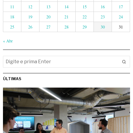
11
12
13
14
15
16
17
18
19
20
21
22
23
24
25
26
27
28
29
30
31
« Abr
ÚLTIMAS