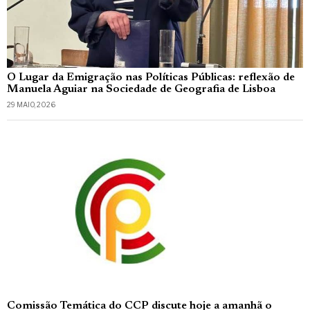
O Lugar da Emigração nas Políticas Públicas: reflexão de
Manuela Aguiar na Sociedade de Geografia de Lisboa
29 MAIO, 2026
Comissão Temática do CCP discute hoje a amanhã o