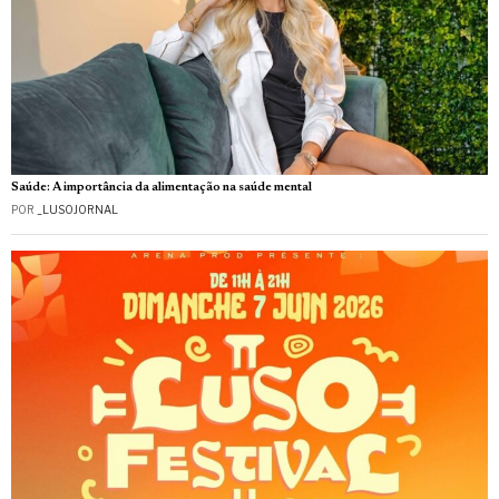
Saúde: A importância da alimentação na saúde mental
POR
_LUSOJORNAL