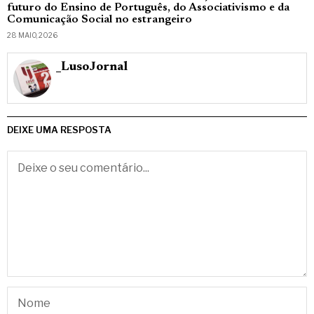
futuro do Ensino de Português, do Associativismo e da
Comunicação Social no estrangeiro
28 MAIO, 2026
_LusoJornal
DEIXE UMA RESPOSTA