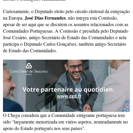
Curiosamente, o Deputado eleito pelo círculo eleitoral da emigração
José Dias Fernandes
na Europa,
, não integra esta Comissão,
apesar de ser aqui que se discutem os assuntos relacionados com as
Comunidades Portuguesas. A Comissão é presidida pelo Deputado
José Cesário, antigo Secretário de Estado das Comunidades e nela
participa o Deputado Carlos Gonçalves, também antigo Secretário
de Estado das Comunidades.
O Chega considera que a Comunidade emigrante portuguesa tem
sido “largamente menorizada em vários aspetos, nomeadamente no
apoio do Estado português nos seus países”.