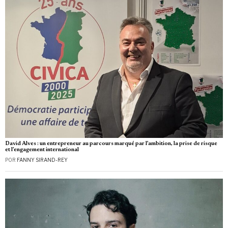
David Alves : un entrepreneur au parcours marqué par l’ambition, la prise de risque
et l’engagement international
POR
FANNY SIRAND-REY