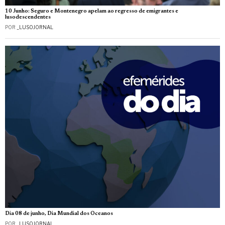
10 Junho: Seguro e Montenegro apelam ao regresso de emigrantes e
lusodescendentes
POR
_LUSOJORNAL
Dia 08 de junho, Dia Mundial dos Oceanos
POR
_LUSOJORNAL