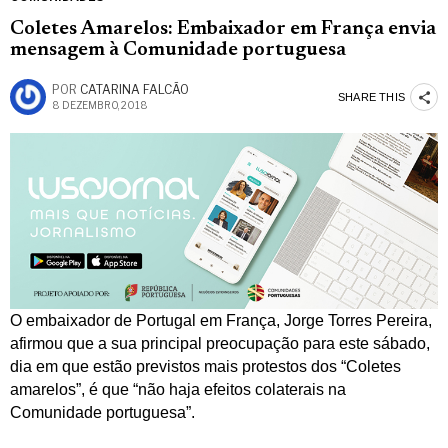
Coletes Amarelos: Embaixador em França envia
mensagem à Comunidade portuguesa
POR
CATARINA FALCÃO
SHARE THIS
8 DEZEMBRO, 2018
O embaixador de Portugal em França, Jorge Torres Pereira,
afirmou que a sua principal preocupação para este sábado,
dia em que estão previstos mais protestos dos “Coletes
amarelos”, é que “não haja efeitos colaterais na
Comunidade portuguesa”.