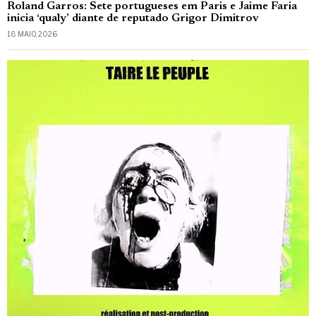
Roland Garros: Sete portugueses em Paris e Jaime Faria
inicia ‘qualy’ diante de reputado Grigor Dimitrov
18 MAIO, 2026