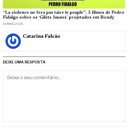
“La violence ne fera pas taire le peuple”: 3 filmes de Pedro
Fidalgo sobre os ‘Gilets Jaunes’ projetados em Bondy
14 MAIO, 2026
Catarina Falcão
DEIXE UMA RESPOSTA