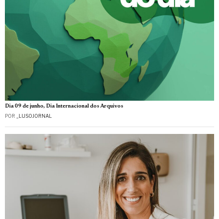
Dia 09 de junho, Dia Internacional dos Arquivos
POR
_LUSOJORNAL