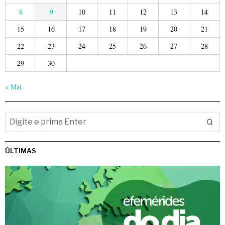
8
9
10
11
12
13
14
15
16
17
18
19
20
21
22
23
24
25
26
27
28
29
30
« Mai
ÚLTIMAS