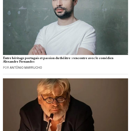
Entre héritage portugais et passion du théâtre : rencontre avec le comédien
Alexandre Fernandes
POR
ANTÓNIO MARRUCHO