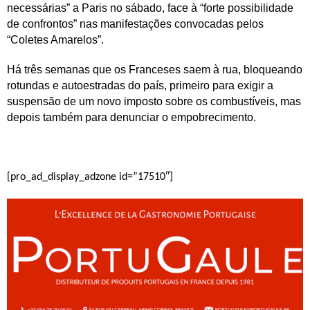
necessárias” a Paris no sábado, face à “forte possibilidade
de confrontos” nas manifestações convocadas pelos
“Coletes Amarelos”.
Há três semanas que os Franceses saem à rua, bloqueando
rotundas e autoestradas do país, primeiro para exigir a
suspensão de um novo imposto sobre os combustíveis, mas
depois também para denunciar o empobrecimento.
[pro_ad_display_adzone id=”17510″]