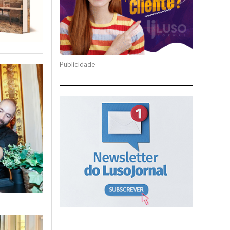
Publicidade