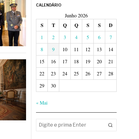
CALENDÁRIO
Junho 2026
S
T
Q
Q
S
S
D
1
2
3
4
5
6
7
8
9
10
11
12
13
14
15
16
17
18
19
20
21
22
23
24
25
26
27
28
29
30
« Mai