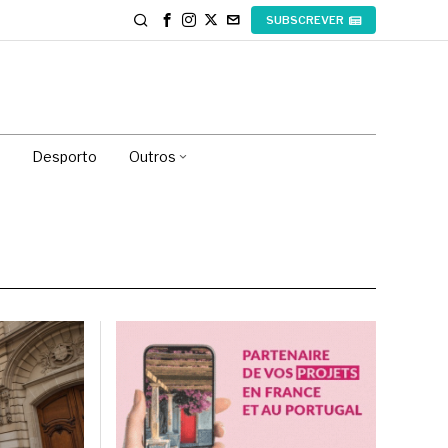
SUBSCREVER
Desporto
Outros