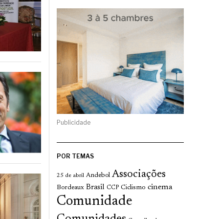
Publicidade
POR TEMAS
Associações
Andebol
25 de abril
cinema
Brasil
Bordeaux
Ciclismo
CCP
Comunidade