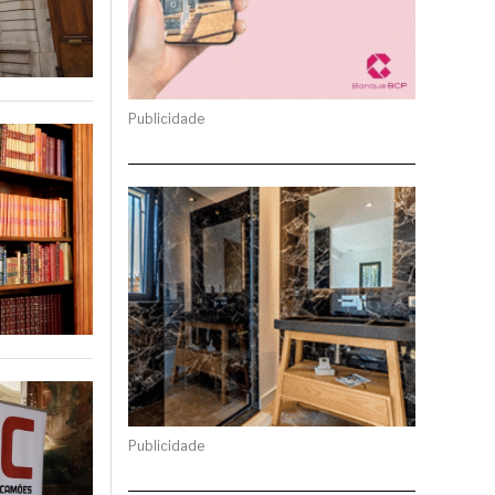
Publicidade
Publicidade