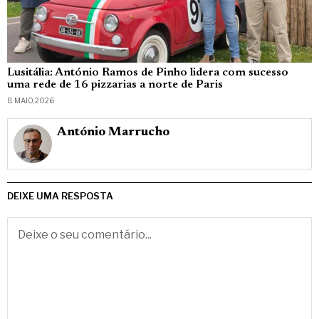
Lusitália: António Ramos de Pinho lidera com sucesso
uma rede de 16 pizzarias a norte de Paris
8 MAIO, 2026
António Marrucho
DEIXE UMA RESPOSTA