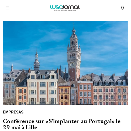
EMPRESAS
Conférence sur «S’implanter au Portugal» le
29 mai à Lille