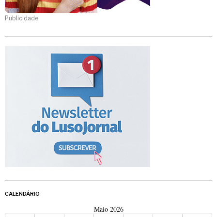
Publicidade
CALENDÁRIO
Maio 2026