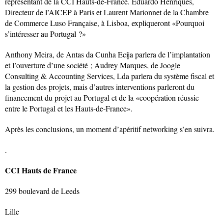
représentant de la CCI Hauts-de-France. Eduardo Henriques,
Directeur de l’AICEP à Paris et Laurent Marionnet de la Chambre
de Commerce Luso Française, à Lisboa, expliqueront «Pourquoi
s’intéresser au Portugal ?»
Anthony Meira, de Antas da Cunha Ecija parlera de l’implantation
et l’ouverture d’une société ; Audrey Marques, de Joogle
Consulting & Accounting Services, Lda parlera du système fiscal et
la gestion des projets, mais d’autres interventions parleront du
financement du projet au Portugal et de la «coopération réussie
entre le Portugal et les Hauts-de-France».
Après les conclusions, un moment d’apéritif networking s’en suivra.
.
CCI Hauts de France
299 boulevard de Leeds
Lille