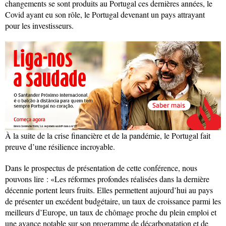
changements se sont produits au Portugal ces dernières années, le
Covid ayant eu son rôle, le Portugal devenant un pays attrayant
pour les investisseurs.
À la suite de la crise financière et de la pandémie, le Portugal fait
preuve d’une résilience incroyable.
Dans le prospectus de présentation de cette conférence, nous
pouvons lire : «Les réformes profondes réalisées dans la dernière
décennie portent leurs fruits. Elles permettent aujourd’hui au pays
de présenter un excédent budgétaire, un taux de croissance parmi les
meilleurs d’Europe, un taux de chômage proche du plein emploi et
une avance notable sur son programme de décarbonatation et de