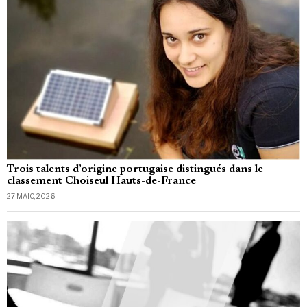
Trois talents d’origine portugaise distingués dans le
classement Choiseul Hauts-de-France
27 MAIO, 2026