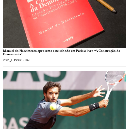
Manuel do Nascimento apresenta este sábado em Paris o livro “A Construção da
Democracia”
POR
_LUSOJORNAL