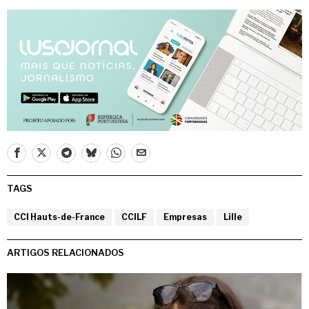
TAGS
CCI Hauts-de-France
CCILF
Empresas
Lille
ARTIGOS RELACIONADOS