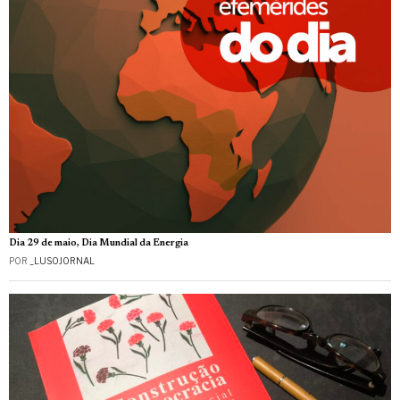
Dia 29 de maio, Dia Mundial da Energia
POR
_LUSOJORNAL