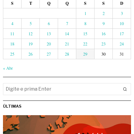
S
T
Q
Q
S
S
D
1
2
3
4
5
6
7
8
9
10
11
12
13
14
15
16
17
18
19
20
21
22
23
24
25
26
27
28
29
30
31
« Abr
ÚLTIMAS