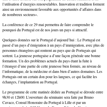
l’utilisation d’énergies renouvelables. Innovation et tradition forment
ainsi un environnement favorable aux opportunités d’affaires dans
de nombreux secteurs».
La conférence de ce 29 mai permettra de faire comprendre le
pourquoi du Portugal est de nos jours un pays si attractif.
Quelques données sur le Portugal d’aujourd’hui : Le Portugal est
passé d’un pays d’émigration à un pays d’immigration, avec plus de
personnes étrangères qui rentrent au pays que de Portugais qui
sortent. La jeunesse portugaise a d’une façon générale une bonne
formation. Un des problèmes actuels du pays étant la fuite à
l’étranger d’une partie de cette jeunesse bien formée, au niveau de
l’informatique, de la médecine et dans bien d’autres domaines. Les
Portugais ont un certain don pour les langues, ce qui facilite les
échanges, l’implantation au Portugal.
Le programme de cette matinée dédiée au Portugal se déroule entre
9h30 et 12h00: L’ouverture du séminaire sera faite par Bruno
Cavaco, Consul Honoraire du Portugal à Lille et par un