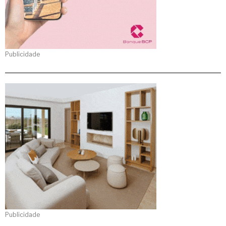
Publicidade
Publicidade