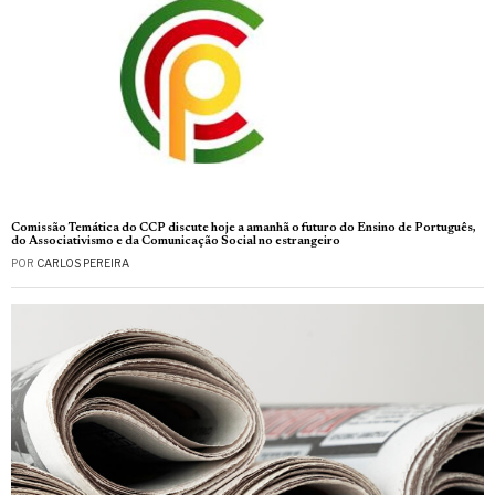
Comissão Temática do CCP discute hoje a amanhã o futuro do Ensino de Português,
do Associativismo e da Comunicação Social no estrangeiro
POR
CARLOS PEREIRA