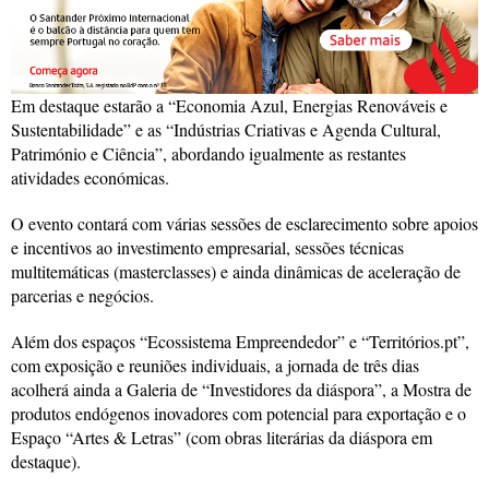
Em destaque estarão a “Economia Azul, Energias Renováveis e
Sustentabilidade” e as “Indústrias Criativas e Agenda Cultural,
Património e Ciência”, abordando igualmente as restantes
atividades económicas.
O evento contará com várias sessões de esclarecimento sobre apoios
e incentivos ao investimento empresarial, sessões técnicas
multitemáticas (masterclasses) e ainda dinâmicas de aceleração de
parcerias e negócios.
Além dos espaços “Ecossistema Empreendedor” e “Territórios.pt”,
com exposição e reuniões individuais, a jornada de três dias
acolherá ainda a Galeria de “Investidores da diáspora”, a Mostra de
produtos endógenos inovadores com potencial para exportação e o
Espaço “Artes & Letras” (com obras literárias da diáspora em
destaque).