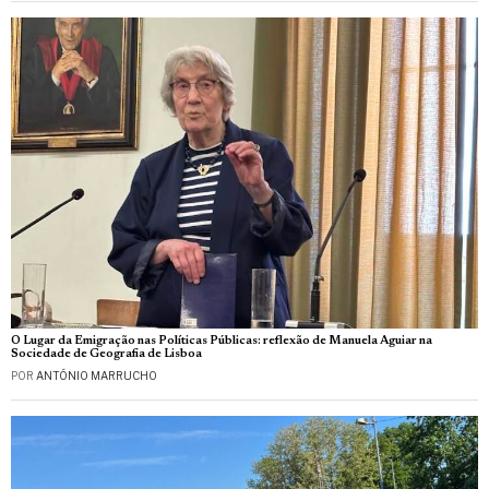
O Lugar da Emigração nas Políticas Públicas: reflexão de Manuela Aguiar na
Sociedade de Geografia de Lisboa
POR
ANTÓNIO MARRUCHO