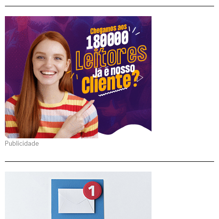
Publicidade