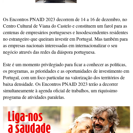
Os Encontros PNAID 2023 decorrem de 14 a 16 de dezembro, no
Centro Cultural de Viana do Castelo e constituem um farol para as
centenas de empresários portugueses e lusodescendentes residentes
no estrangeiro que queiram investir em Portugal. Mas também para
as empresas nacionais interessadas em internacionalizar o seu
negócio através das redes da diáspora portuguesa.
Este é um momento privilegiado para ficar a conhecer as políticas,
os programas, as prioridades e as oportunidades de investimento em
Portugal, com um foco particular na valorização dos territórios de
baixa densidade. Os Encontros PNAID 2023 terão a decorrer
simultaneamente à agenda oficial de trabalhos, um riquíssimo
programa de atividades paralelas.