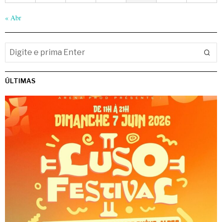
« Abr
ÚLTIMAS