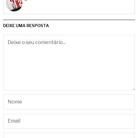
DEIXE UMA RESPOSTA