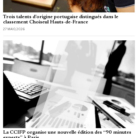
Trois talents d’origine portugaise distingués dans le
classement Choiseul Hauts-de-France
27 MAIO, 2026
La CCIFP organise une nouvelle édition des “90 minutes
experts” à Paris