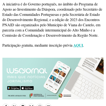
A iniciativa é do Governo português, no âmbito do Programa de
Apoio ao Investimento da Diáspora, coordenado pelo Secretário de
Estado das Comunidades Portuguesas e pela Secretária de Estado
do Desenvolvimento Regional, e a edição de 2023 dos Encontros
PNAID são organizados pelo Município de Viana do Castelo, em
parceria com a Comunidade intermunicipal do Alto Minho e a
Comissão de Coordenação e Desenvolvimento da Região Norte.
AQUI
Participação gratuita, mediante inscrição prévia
.