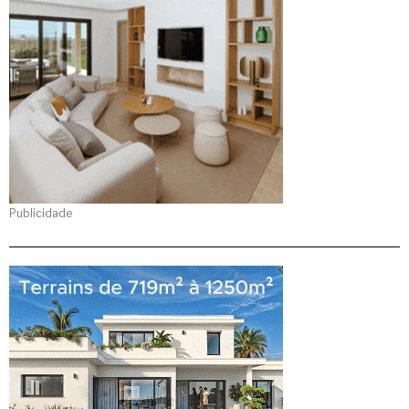
Publicidade