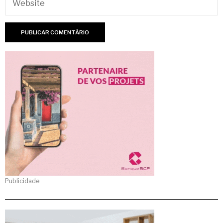
Publicidade