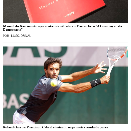
Manuel do Nascimento apresenta este sábado em Paris o livro “A Construção da
Democracia”
POR
_LUSOJORNAL
Roland Garros: Francisco Cabral eliminado na primeira ronda de pares