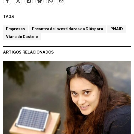
TAGS
Empresas
Encontro de Investidores da Diáspora
PNAID
Viana do Castelo
ARTIGOS RELACIONADOS