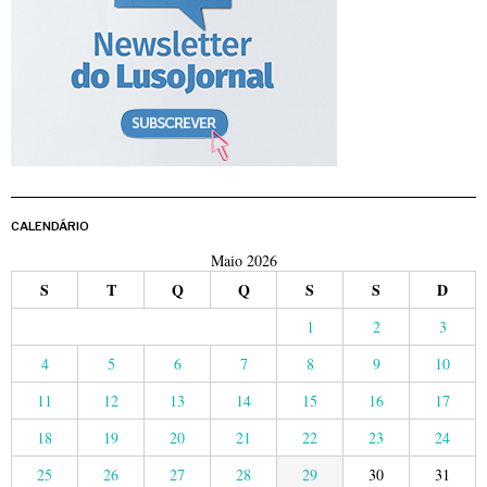
CALENDÁRIO
Maio 2026
S
T
Q
Q
S
S
D
1
2
3
4
5
6
7
8
9
10
11
12
13
14
15
16
17
18
19
20
21
22
23
24
25
26
27
28
29
30
31