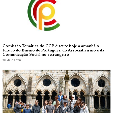
Comissão Temática do CCP discute hoje a amanhã o
futuro do Ensino de Português, do Associativismo e da
Comunicação Social no estrangeiro
28 MAIO, 2026