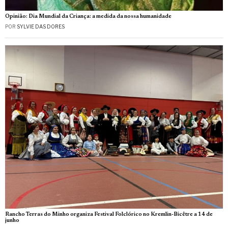
Opinião: Dia Mundial da Criança: a medida da nossa humanidade
POR
SYLVIE DAS DORES
Rancho Terras do Minho organiza Festival Folclórico no Kremlin-Bicêtre a 14 de
junho