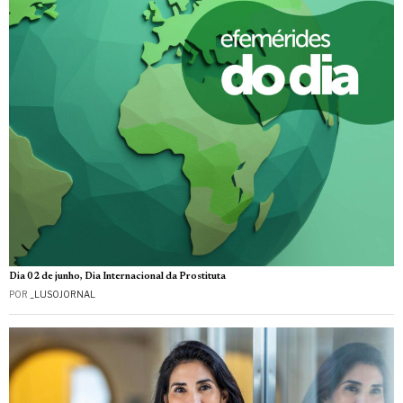
Dia 02 de junho, Dia Internacional da Prostituta
POR
_LUSOJORNAL