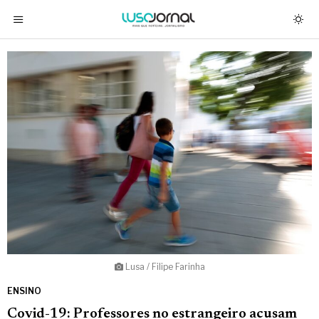
Lusa / Filipe Farinha
ENSINO
Covid-19: Professores no estrangeiro acusam