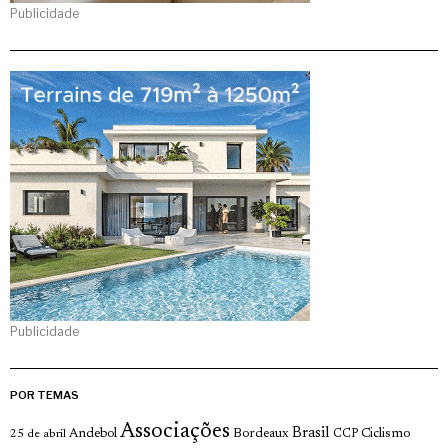
Publicidade
Publicidade
POR TEMAS
Associações
Brasil
Andebol
Bordeaux
Ciclismo
25 de abril
CCP