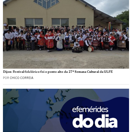
Dijon: Festival folclórico foi o ponto alto da 27ª Semana Cultural da ULFE
POR
CHICO CORREIA