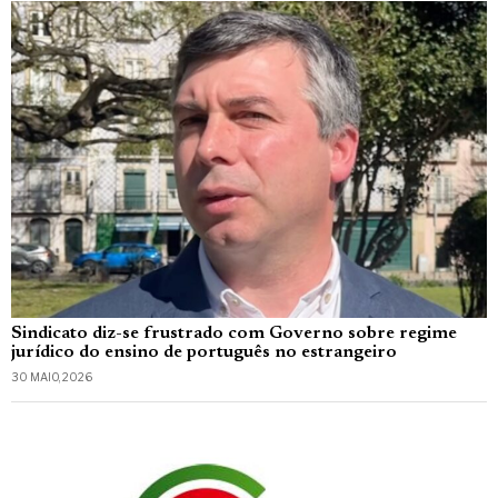
Sindicato diz-se frustrado com Governo sobre regime
jurídico do ensino de português no estrangeiro
30 MAIO, 2026