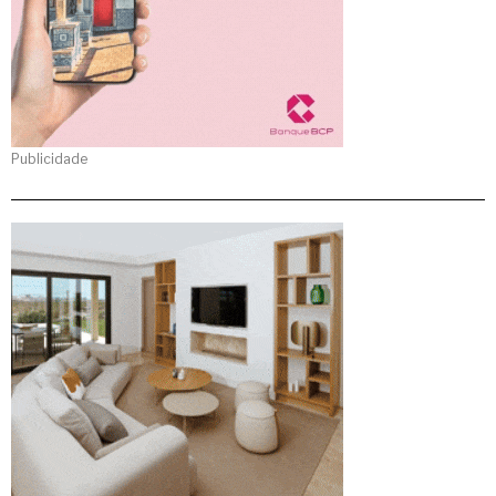
Publicidade