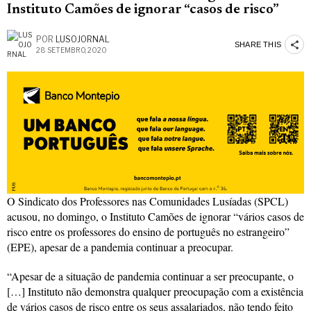
Instituto Camões de ignorar “casos de risco”
POR
LUSOJORNAL
SHARE THIS
28 SETEMBRO, 2020
O Sindicato dos Professores nas Comunidades Lusíadas (SPCL)
acusou, no domingo, o Instituto Camões de ignorar “vários casos de
risco entre os professores do ensino de português no estrangeiro”
(EPE), apesar de a pandemia continuar a preocupar.
“Apesar de a situação de pandemia continuar a ser preocupante, o
[…] Instituto não demonstra qualquer preocupação com a existência
de vários casos de risco entre os seus assalariados, não tendo feito