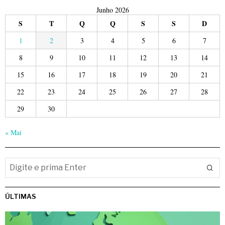
Junho 2026
S
T
Q
Q
S
S
D
1
2
3
4
5
6
7
8
9
10
11
12
13
14
15
16
17
18
19
20
21
22
23
24
25
26
27
28
29
30
« Mai
ÚLTIMAS