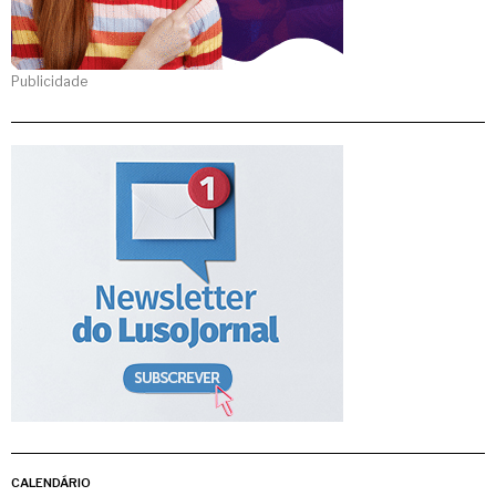
Publicidade
CALENDÁRIO