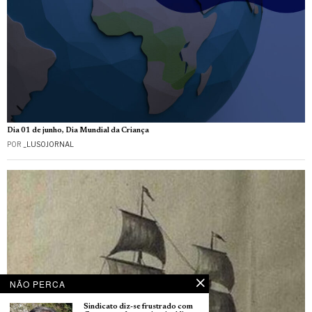
Dia 01 de junho, Dia Mundial da Criança
POR
_LUSOJORNAL
NÃO PERCA
Sindicato diz-se frustrado com