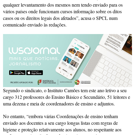
qualquer levantamento dos mesmos nem tendo enviado para os
vários países onde funcionam cursos informação sobre os ditos
casos ou os direitos legais dos afetados”, acusa o SPCL num
comunicado enviado às redações.
Segundo o sindicato, o Instituto Camões tem este ano letivo a seu
cargo 312 professores do Ensino Básico e Secundário, 51 leitores e
uma dezena e meia de coordenadores de ensino e adjuntos.
No entanto, “embora várias Coordenações de ensino tenham
enviado aos docentes a seu cargo longas listas com regras de
higiene e proteção relativamente aos alunos, no respeitante aos