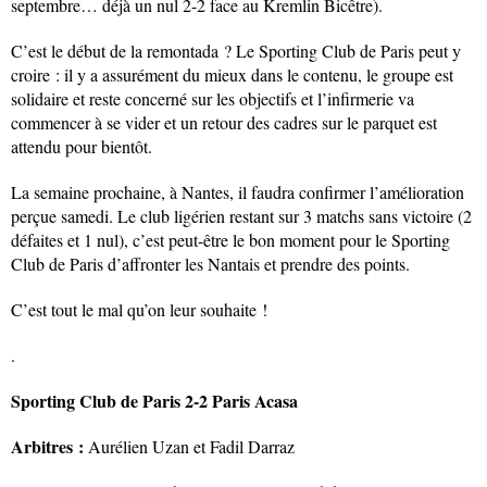
septembre… déjà un nul 2-2 face au Kremlin Bicêtre).
C’est le début de la remontada ? Le Sporting Club de Paris peut y
croire : il y a assurément du mieux dans le contenu, le groupe est
solidaire et reste concerné sur les objectifs et l’infirmerie va
commencer à se vider et un retour des cadres sur le parquet est
attendu pour bientôt.
La semaine prochaine, à Nantes, il faudra confirmer l’amélioration
perçue samedi. Le club ligérien restant sur 3 matchs sans victoire (2
défaites et 1 nul), c’est peut-être le bon moment pour le Sporting
Club de Paris d’affronter les Nantais et prendre des points.
C’est tout le mal qu’on leur souhaite !
.
Sporting Club de Paris 2-2 Paris Acasa
Arbitres :
Aurélien Uzan et Fadil Darraz