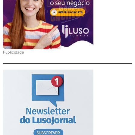
Publicidade