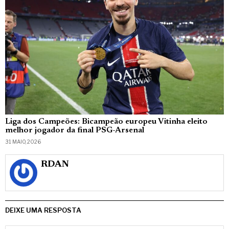
Liga dos Campeões: Bicampeão europeu Vitinha eleito
melhor jogador da final PSG-Arsenal
31 MAIO, 2026
RDAN
DEIXE UMA RESPOSTA