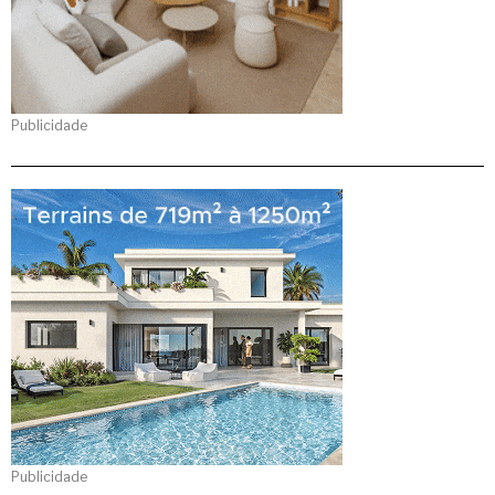
Publicidade
Publicidade