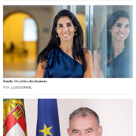
Saúde: Os ciclos dos homens
POR
_LUSOJORNAL