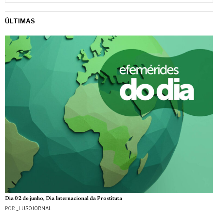
ÚLTIMAS
Dia 02 de junho, Dia Internacional da Prostituta
POR
_LUSOJORNAL