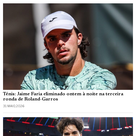
Ténis: Jaime Faria eliminado ontem à noite na terceira
ronda de Roland-Garros
31 MAIO, 2026