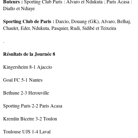
Buteurs :
Sporting Club Paris : Alvaro et Ndukuta ; Paris Acasa :
Diallo et Ndiaye
Sporting Club de Paris :
Darcio, Douang (GK), Alvaro, Belhaj,
Chaulet, Eder, Ndukuta, Pasquier, Rudi, Sidibé et Teixeira
.
Résultats de la Journée 8
Kingersheim 8-1 Ajaccio
Goal FC 5-1 Nantes
Bethune 2-3 Herouville
Sporting Paris 2-2 Paris Acasa
Kremlin Bicetre 3-2 Toulon
Toulouse UJS 1-4 Laval