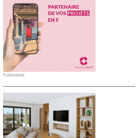
Publicidade