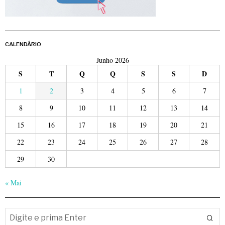
CALENDÁRIO
Junho 2026
S
T
Q
Q
S
S
D
1
2
3
4
5
6
7
8
9
10
11
12
13
14
15
16
17
18
19
20
21
22
23
24
25
26
27
28
29
30
« Mai