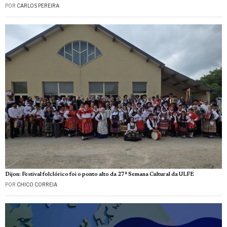
POR
CARLOS PEREIRA
Dijon: Festival folclórico foi o ponto alto da 27ª Semana Cultural da ULFE
POR
CHICO CORREIA