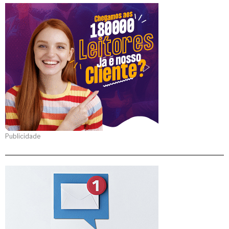
Publicidade