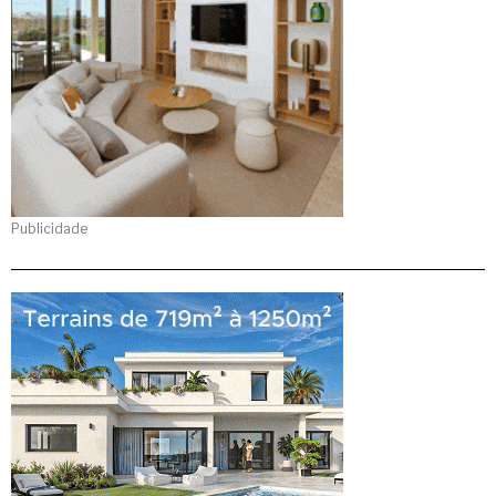
Publicidade