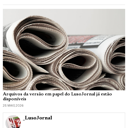
Arquivos da versão em papel do LusoJornal já estão
disponíveis
28 MAIO, 2026
_LusoJornal