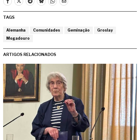
TAGS
Alemanha
Comunidades
Geminação
Groslay
Mogadouro
ARTIGOS RELACIONADOS