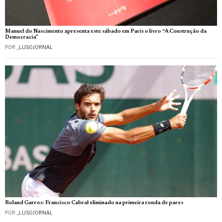
Manuel do Nascimento apresenta este sábado em Paris o livro “A Construção da
Democracia”
POR
_LUSOJORNAL
Roland Garros: Francisco Cabral eliminado na primeira ronda de pares
POR
_LUSOJORNAL