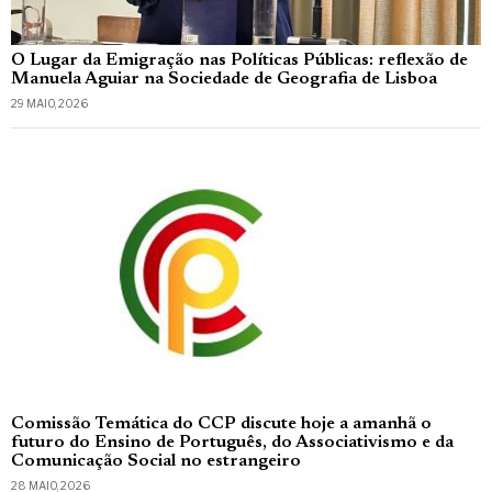
O Lugar da Emigração nas Políticas Públicas: reflexão de
Manuela Aguiar na Sociedade de Geografia de Lisboa
29 MAIO, 2026
Comissão Temática do CCP discute hoje a amanhã o
futuro do Ensino de Português, do Associativismo e da
Comunicação Social no estrangeiro
28 MAIO, 2026