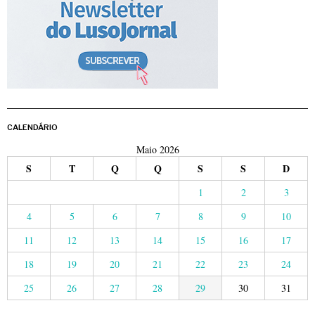
CALENDÁRIO
Maio 2026
S
T
Q
Q
S
S
D
1
2
3
4
5
6
7
8
9
10
11
12
13
14
15
16
17
18
19
20
21
22
23
24
25
26
27
28
29
30
31