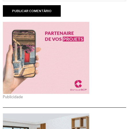
Publicidade