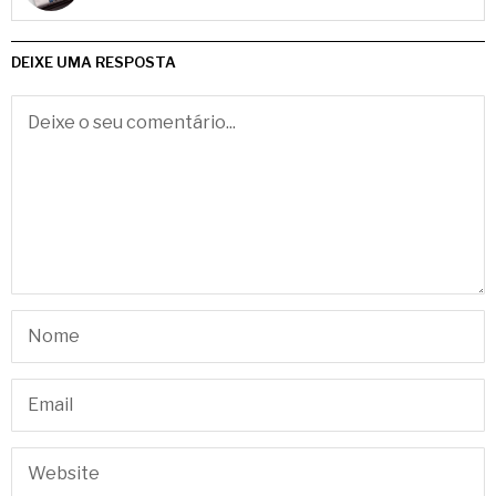
DEIXE UMA RESPOSTA