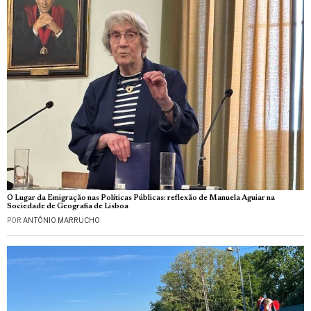
O Lugar da Emigração nas Políticas Públicas: reflexão de Manuela Aguiar na
Sociedade de Geografia de Lisboa
POR
ANTÓNIO MARRUCHO