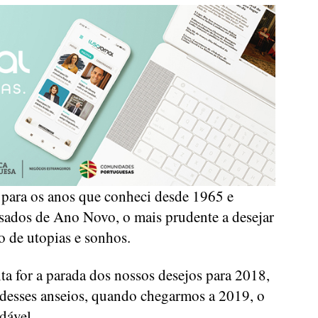
para os anos que conheci desde 1965 e
sados de Ano Novo, o mais prudente a desejar
o de utopias e sonhos.
ta for a parada dos nossos desejos para 2018,
desses anseios, quando chegarmos a 2019, o
dável.