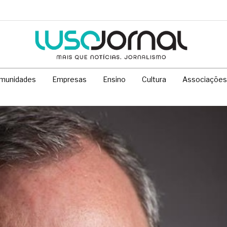
munidades
Empresas
Ensino
Cultura
Associações