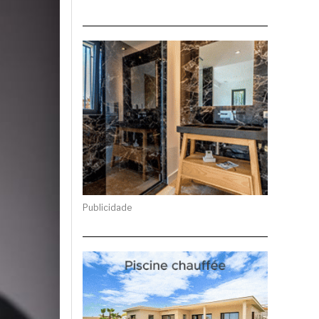
Publicidade