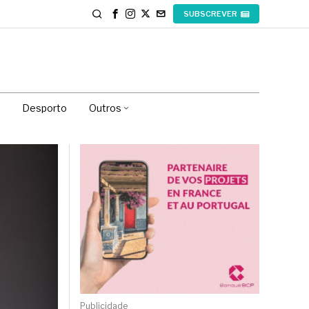
SUBSCREVER
Desporto
Outros
Publicidade