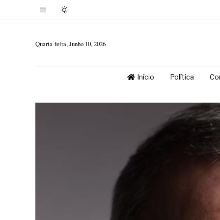
Quarta-feira, Junho 10, 2026
Início
Política
Co