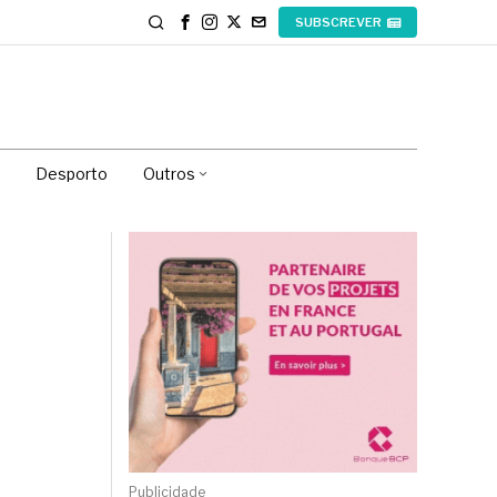
SUBSCREVER
Desporto
Outros
Publicidade