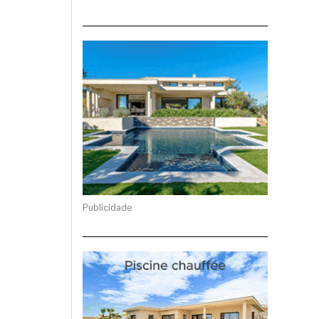
Publicidade