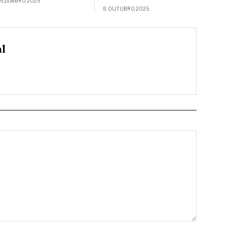
DEZEMBRO, 2025
8 OUTUBRO, 2025
al