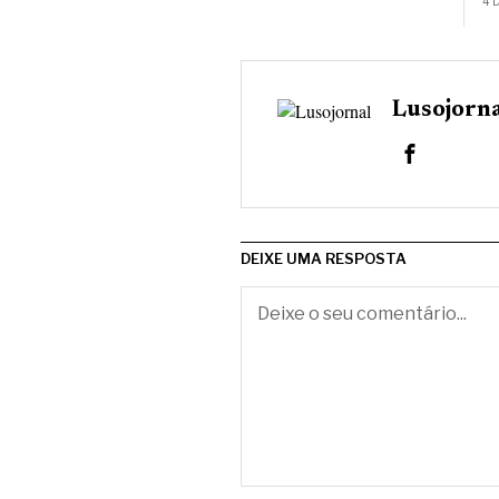
4 
Lusojorn
DEIXE UMA RESPOSTA