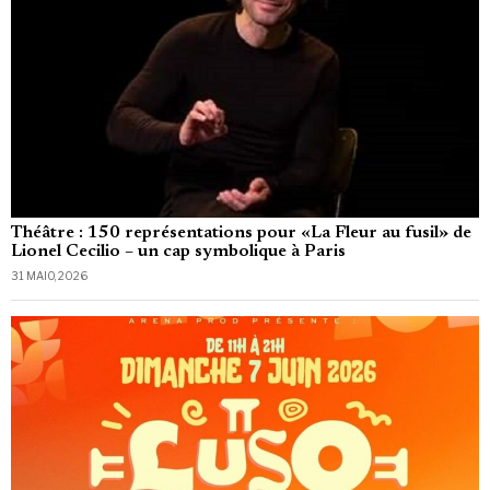
Théâtre : 150 représentations pour «La Fleur au fusil» de
Lionel Cecilio – un cap symbolique à Paris
31 MAIO, 2026