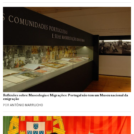
Reflexões sobre Museologia e Migrações: Portugal não tem um Museu nacional da
emigração
POR
ANTÓNIO MARRUCHO