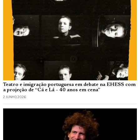
Teatro e imigração portuguesa em debate na EHESS com
a projeção de “Cá e Lá – 40 anos em cena”
2 JUNHO, 2026