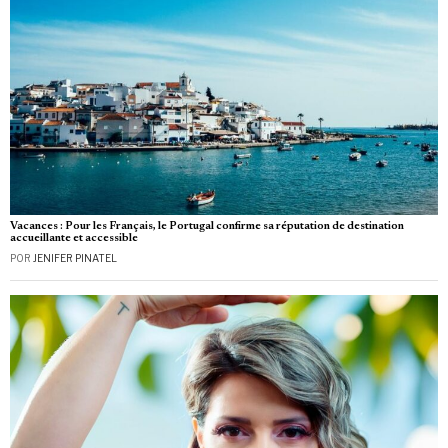
Vacances : Pour les Français, le Portugal confirme sa réputation de destination
accueillante et accessible
POR
JENIFER PINATEL