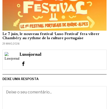
Le 7 juin, le nouveau festival ‘Luso Festival’ fera vibrer
Chambéry au rythme de la culture portugaise
29 MAIO, 2026
Lusojornal
DEIXE UMA RESPOSTA