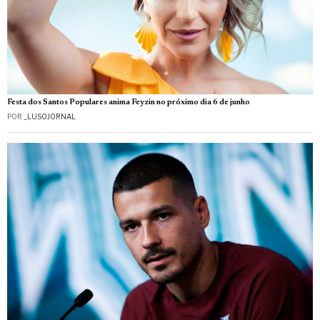
Festa dos Santos Populares anima Feyzin no próximo dia 6 de junho
POR
_LUSOJORNAL