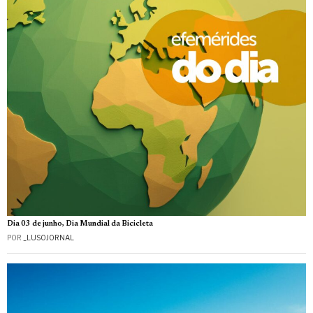
Dia 03 de junho, Dia Mundial da Bicicleta
POR
_LUSOJORNAL