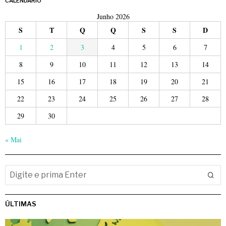
CALENDÁRIO
Junho 2026
S
T
Q
Q
S
S
D
1
2
3
4
5
6
7
8
9
10
11
12
13
14
15
16
17
18
19
20
21
22
23
24
25
26
27
28
29
30
« Mai
ÚLTIMAS