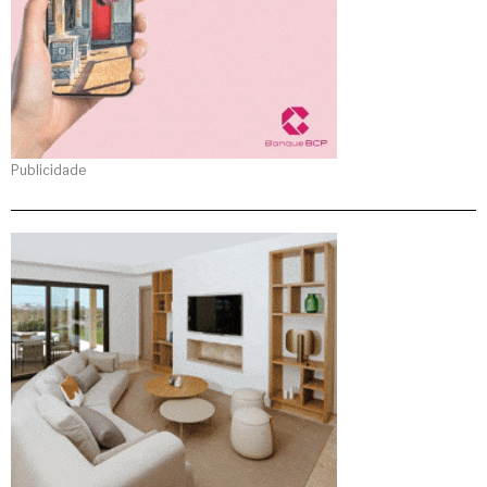
Publicidade