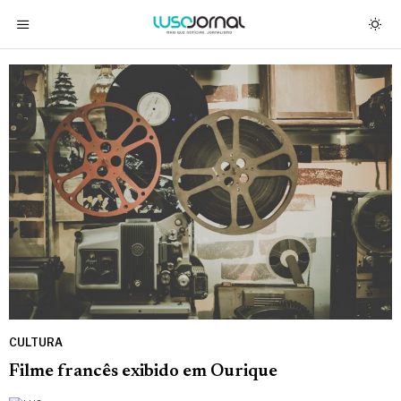
CULTURA
Filme francês exibido em Ourique