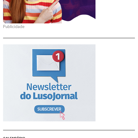
Publicidade