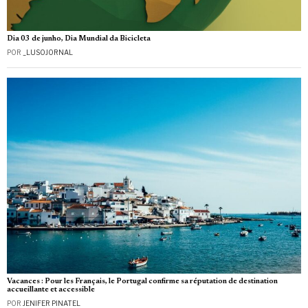
Dia 03 de junho, Dia Mundial da Bicicleta
POR
_LUSOJORNAL
Vacances : Pour les Français, le Portugal confirme sa réputation de destination
accueillante et accessible
POR
JENIFER PINATEL