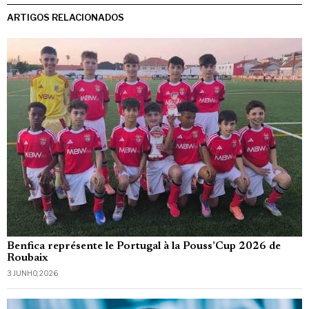
ARTIGOS RELACIONADOS
Benfica représente le Portugal à la Pouss’Cup 2026 de
Roubaix
3 JUNHO, 2026