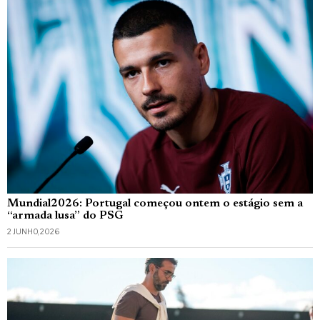
Mundial2026: Portugal começou ontem o estágio sem a
“armada lusa” do PSG
2 JUNHO, 2026