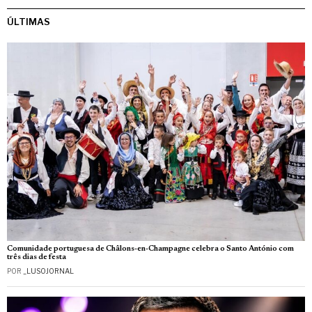
ÚLTIMAS
Comunidade portuguesa de Châlons-en-Champagne celebra o Santo António com
três dias de festa
POR
_LUSOJORNAL