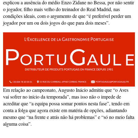
explicou a ausência do médio Enzo Zidane no Bessa, por não sentir
o jogador, filho mais velho do treinador do Real Madrid, nas
condições ideais, com o argumento de que “é preferível perder um
jogador por um ou dois jogos do que para dois meses”.
Em relação ao campeonato, Augusto Inácio admitiu que “o Aves
vai sofrer no início da temporada”, mas isso não o impede de
acreditar que “a equipa possa somar pontos nesta fase”, tendo em
conta a folga que agora existe em matéria de opções, adiantando
mesmo que “na frente e atrás não há problemas” e “só no meio falta
alguma coisa”.