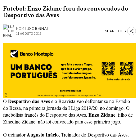
Futebol: Enzo Zidane fora dos convocados do
Desportivo das Aves
POR
LUSOJORNAL
SHARE THIS
11 AGOSTO, 2019
Desportivo das Aves
O
e o Boavista vão defrontar-se no Estádio
do Bessa, na primeira jornada da I Liga 2019/20, no domingo. O
Enzo Zidane
futebolista francês do Desportivo das Aves,
, filho de
Zinedine Zidane, não foi convocado para esse primeiro jogo.
Augusto Inácio
O treinador
, Treinador do Desportivo das Aves,