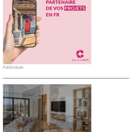
Publicidade