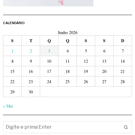
CALENDÁRIO
Junho 2026
S
T
Q
Q
S
S
D
1
2
3
4
5
6
7
8
9
10
11
12
13
14
15
16
17
18
19
20
21
22
23
24
25
26
27
28
29
30
« Mai