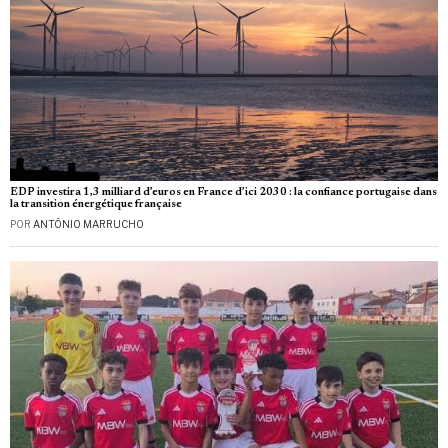
EDP investira 1,3 milliard d’euros en France d’ici 2030 : la confiance portugaise dans
la transition énergétique française
POR
ANTÓNIO MARRUCHO