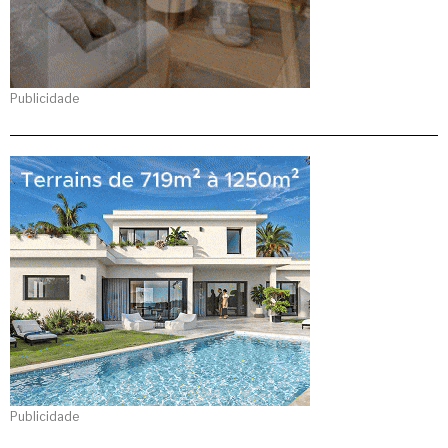
Publicidade
Publicidade