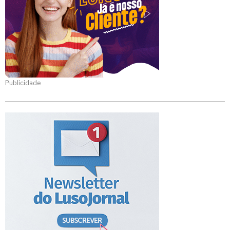
Publicidade