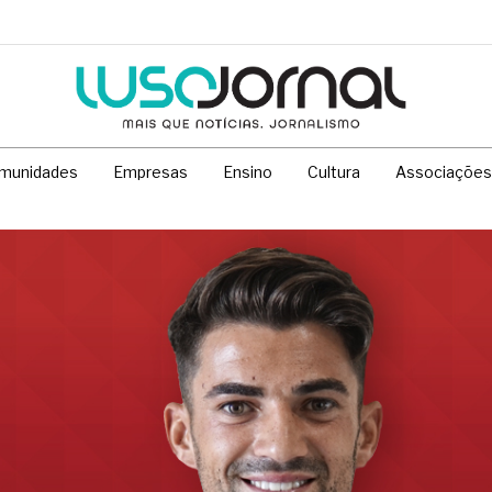
munidades
Empresas
Ensino
Cultura
Associações