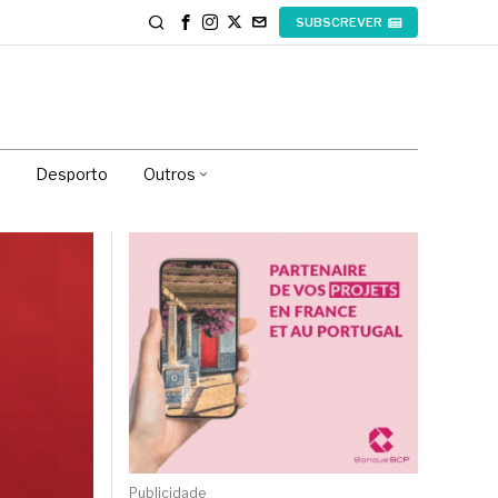
SUBSCREVER
Desporto
Outros
Publicidade