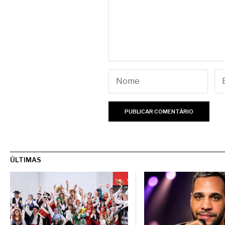
ÚLTIMAS