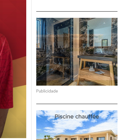
Publicidade