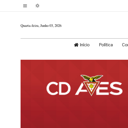
Quarta-feira, Junho 03, 2026
Início
Política
Co