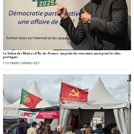
Le Salon des Maires d’Île-de-France : un point de rencontre aussi pour les élus
portugais
POR
FANNY SIRAND-REY