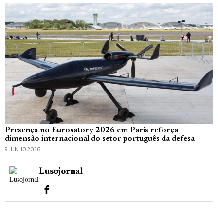
Presença no Eurosatory 2026 em Paris reforça
dimensão internacional do setor português da defesa
9 JUNHO, 2026
Lusojornal