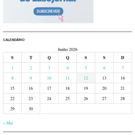
CALENDÁRIO
Junho 2026
S
T
Q
Q
S
S
D
1
2
3
4
5
6
7
8
9
10
11
12
13
14
15
16
17
18
19
20
21
22
23
24
25
26
27
28
29
30
« Mai