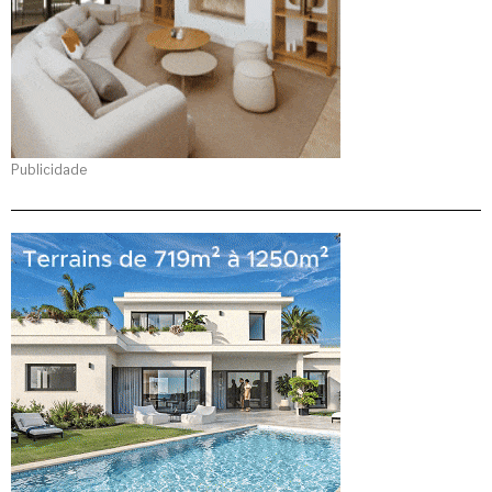
Publicidade