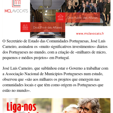
O Secretário de Estado das Comunidades Portuguesas, José Luís
Carneiro, assinalou os «muito significativos investimentos» diários
dos Portugueses no mundo, com a criação de «milhares de micro,
pequenos e médios projetos» em Portugal.
José Luís Carneiro, que sublinhou estar o Governo a trabalhar com
a Associação Nacional de Municípios Portugueses num estudo,
observou que «são aos milhares os projetos que emergem nas
comunidades locais e que têm como origem os Portugueses que
estão no mundo».