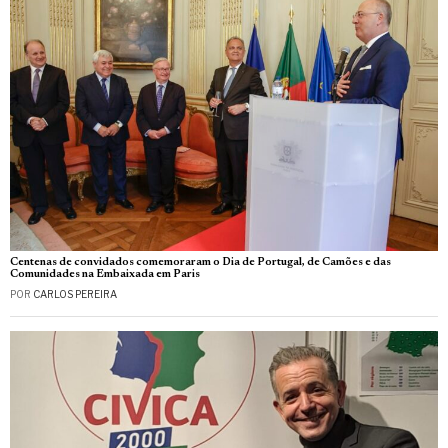
Centenas de convidados comemoraram o Dia de Portugal, de Camões e das
Comunidades na Embaixada em Paris
POR
CARLOS PEREIRA