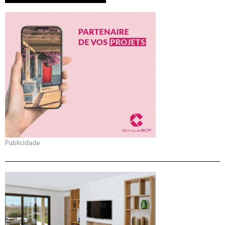
Publicidade