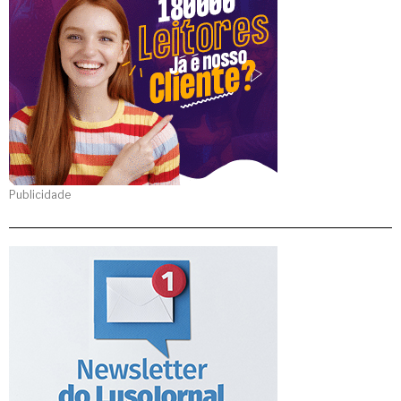
Publicidade