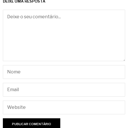
DEIXE UMA RESPOSTA