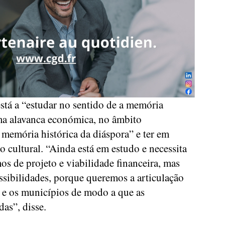
stá a “estudar no sentido de a memória
uma alavanca económica, no âmbito
memória histórica da diáspora” e ter em
ultural. “Ainda está em estudo e necessita
os de projeto e viabilidade financeira, mas
ssibilidades, porque queremos a articulação
 e os municípios de modo a que as
as”, disse.