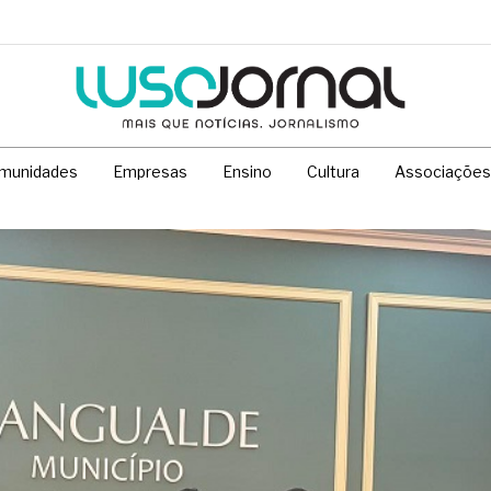
munidades
Empresas
Ensino
Cultura
Associações