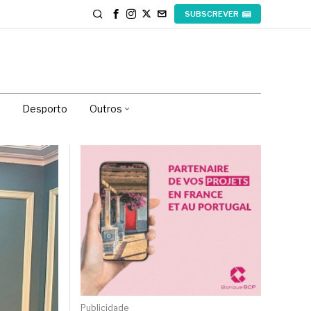
SUBSCREVER
Desporto
Outros
Publicidade