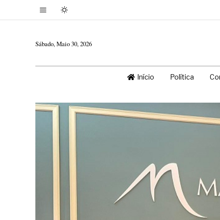
Sábado, Maio 30, 2026
Início
Política
Co