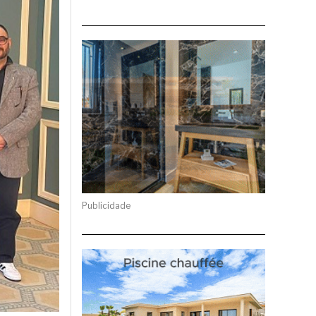
Publicidade