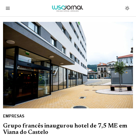
EMPRESAS
Grupo francês inaugurou hotel de 7,5 ME em
Viana do Castelo