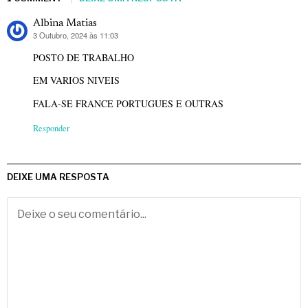
Albina Matias
3 Outubro, 2024 às 11:03
diz:
POSTO DE TRABALHO
EM VARIOS NIVEIS
FALA-SE FRANCE PORTUGUES E OUTRAS
Responder
DEIXE UMA RESPOSTA