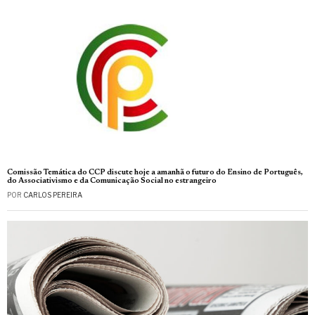
Comissão Temática do CCP discute hoje a amanhã o futuro do Ensino de Português,
do Associativismo e da Comunicação Social no estrangeiro
POR
CARLOS PEREIRA