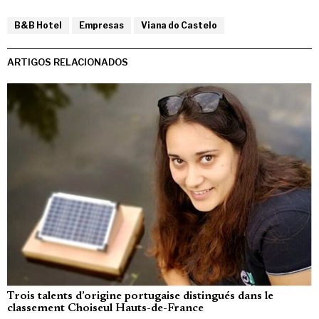
B&B Hotel
Empresas
Viana do Castelo
ARTIGOS RELACIONADOS
Trois talents d’origine portugaise distingués dans le
classement Choiseul Hauts-de-France