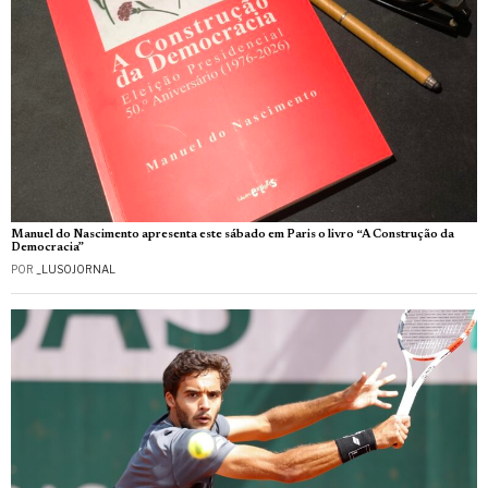
Manuel do Nascimento apresenta este sábado em Paris o livro “A Construção da
Democracia”
POR
_LUSOJORNAL