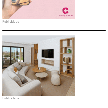
Publicidade
Publicidade