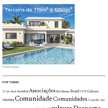
Publicidade
POR TEMAS
Associações
Brasil
Andebol
Bordeaux
Ciclismo
25 de abril
CCP
Comunidade
Comunidades
cinema
Conselho das