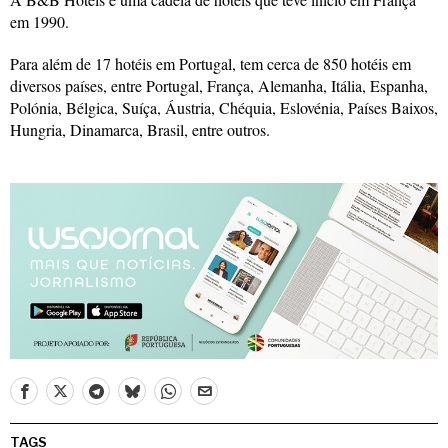
em 1990.
Para além de 17 hotéis em Portugal, tem cerca de 850 hotéis em
diversos países, entre Portugal, França, Alemanha, Itália, Espanha,
Polónia, Bélgica, Suíça, Áustria, Chéquia, Eslovénia, Países Baixos,
Hungria, Dinamarca, Brasil, entre outros.
TAGS