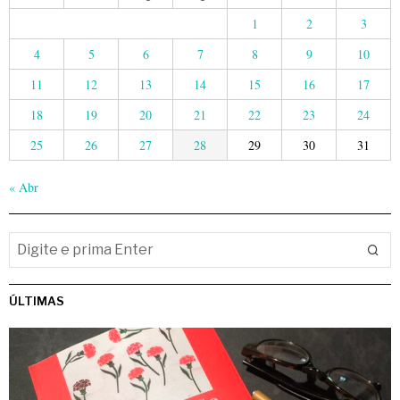
1
2
3
4
5
6
7
8
9
10
11
12
13
14
15
16
17
18
19
20
21
22
23
24
25
26
27
28
29
30
31
« Abr
ÚLTIMAS