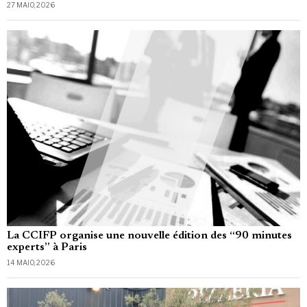
27 MAIO, 2026
La CCIFP organise une nouvelle édition des “90 minutes
experts” à Paris
14 MAIO, 2026