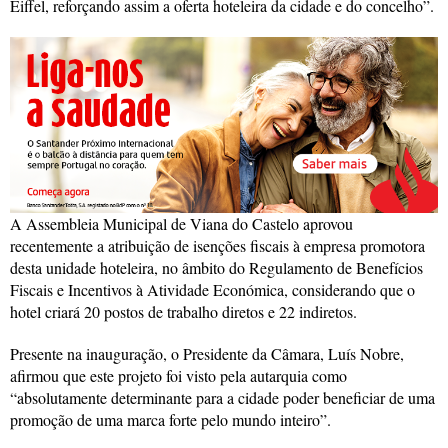
Eiffel, reforçando assim a oferta hoteleira da cidade e do concelho”.
A Assembleia Municipal de Viana do Castelo aprovou
recentemente a atribuição de isenções fiscais à empresa promotora
desta unidade hoteleira, no âmbito do Regulamento de Benefícios
Fiscais e Incentivos à Atividade Económica, considerando que o
hotel criará 20 postos de trabalho diretos e 22 indiretos.
Presente na inauguração, o Presidente da Câmara, Luís Nobre,
afirmou que este projeto foi visto pela autarquia como
“absolutamente determinante para a cidade poder beneficiar de uma
promoção de uma marca forte pelo mundo inteiro”.