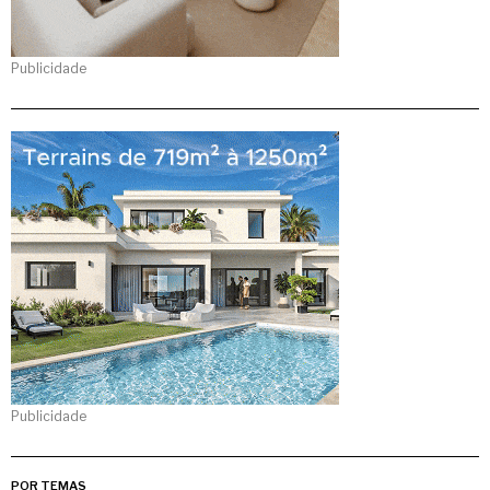
Publicidade
Publicidade
POR TEMAS