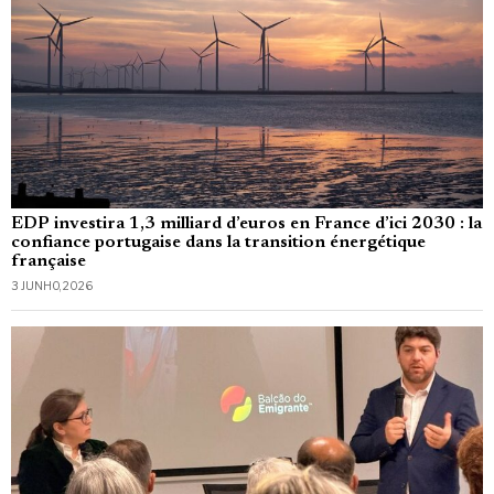
EDP investira 1,3 milliard d’euros en France d’ici 2030 : la
confiance portugaise dans la transition énergétique
française
3 JUNHO, 2026