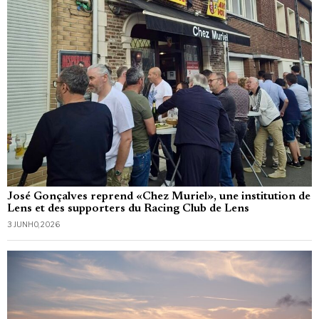
José Gonçalves reprend «Chez Muriel», une institution de
Lens et des supporters du Racing Club de Lens
3 JUNHO, 2026