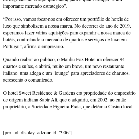
importante mercado estratégico”.
“Por isso, vamos focar-nos em oferecer um portfólio de hotéis de
luxo que simbolizem a nossa marca. No decorrer do ano de 2019,
esperamos fazer várias aquisições para expandir a nossa marca de
hotéis, controlando o mercado de quartos e serviços de luxo em
Portugal”, afirma o empresário.
Quando reabrir ao público, o Malibu Foz Hotel irá oferecer 94
quartos e suítes, e abrirá, muito em breve, um novo restaurante
italiano, uma adega e um ‘lounge’ para apreciadores de charutos,
acrescenta o comunicado.
O hotel Sweet Residence & Gardens era propriedade do empresário
de origem indiana Sabir Ali, que o adquiriu, em 2002, ao então
proprietário, a Sociedade Figueira-Praia, que detém o Casino local.
[pro_ad_display_adzone id=”906″]