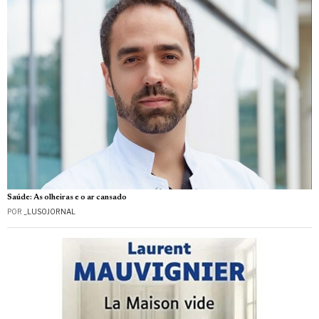
Saúde: As olheiras e o ar cansado
POR
_LUSOJORNAL