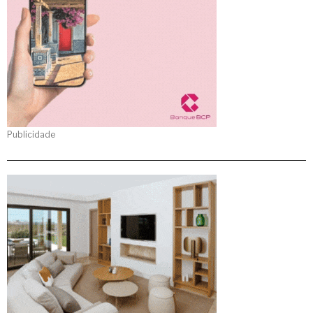
Publicidade