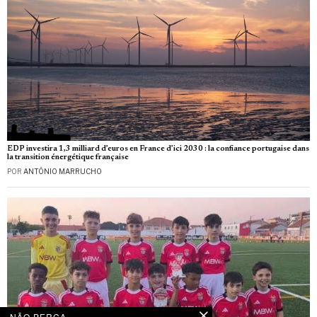
EDP investira 1,3 milliard d’euros en France d’ici 2030 : la confiance portugaise dans
la transition énergétique française
POR
ANTÓNIO MARRUCHO
NÃO PERCA