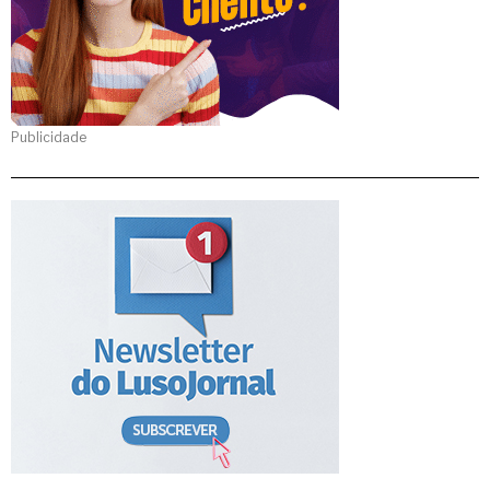
Publicidade