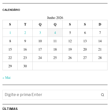
CALENDÁRIO
Junho 2026
S
T
Q
Q
S
S
D
1
2
3
4
5
6
7
8
9
10
11
12
13
14
15
16
17
18
19
20
21
22
23
24
25
26
27
28
29
30
« Mai
ÚLTIMAS