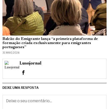
Balcão do Emigrante lança “a primeira plataforma de
formação criada exclusivamente para emigrantes
portugueses”
31 MAIO, 2026
Lusojornal
DEIXE UMA RESPOSTA