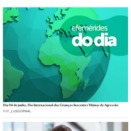
Dia 04 de junho, Dia Internacional das Crianças Inocentes Vítimas de Agressão
POR
_LUSOJORNAL