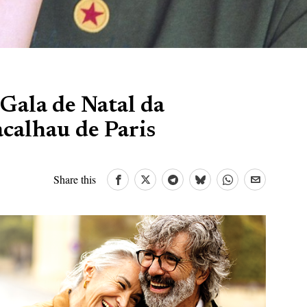
Gala de Natal da
calhau de Paris
Share this