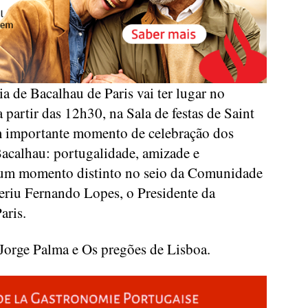
a de Bacalhau de Paris vai ter lugar no
partir das 12h30, na Sala de festas de Saint
 importante momento de celebração dos
acalhau: portugalidade, amizade e
 um momento distinto no seio da Comunidade
eriu Fernando Lopes, o Presidente da
aris.
Jorge Palma e Os pregões de Lisboa.