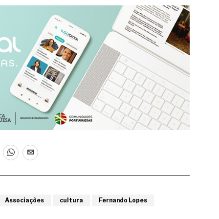
Associações
cultura
Fernando Lopes