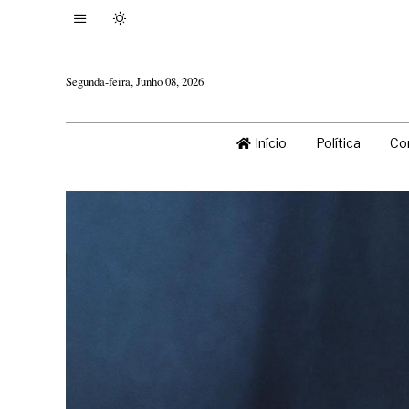
Segunda-feira, Junho 08, 2026
Início
Política
Co