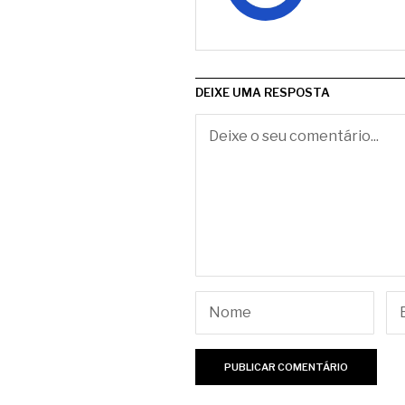
DEIXE UMA RESPOSTA