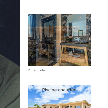
Publicidade