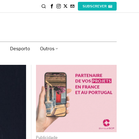
SUBSCREVER
Desporto
Outros
Publicidade