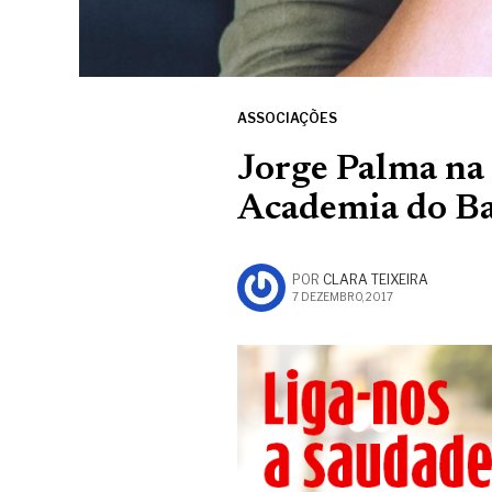
ASSOCIAÇÕES
Jorge Palma na 
Academia do Ba
POR
CLARA TEIXEIRA
7 DEZEMBRO, 2017