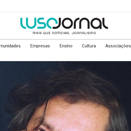
munidades
Empresas
Ensino
Cultura
Associações