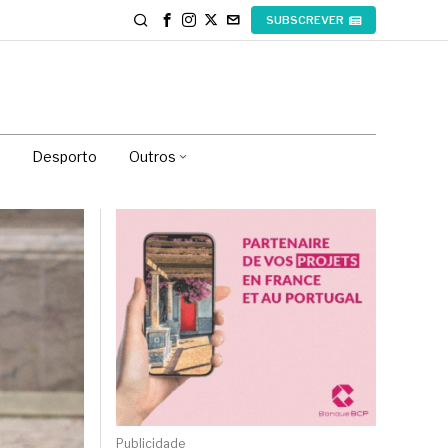
SUBSCREVER
Desporto
Outros
Publicidade