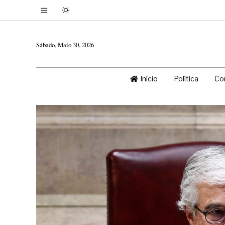
Sábado, Maio 30, 2026
Início
Política
Co