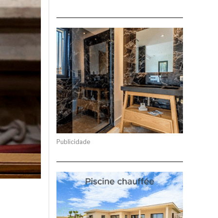
Publicidade