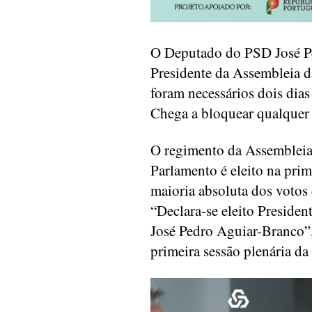
O Deputado do PSD José Pe
Presidente da Assembleia d
foram necessários dois dias
Chega a bloquear qualquer 
O regimento da Assembleia
Parlamento é eleito na prim
maioria absoluta dos votos
“Declara-se eleito Preside
José Pedro Aguiar-Branco”,
primeira sessão plenária da