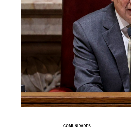
COMUNIDADES