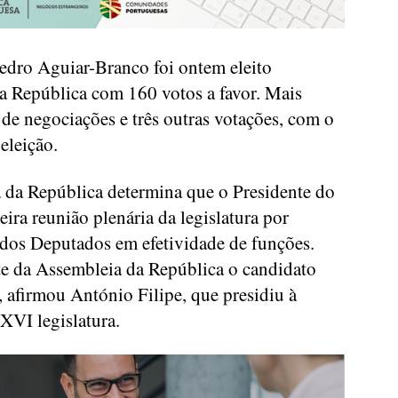
dro Aguiar-Branco foi ontem eleito
a República com 160 votos a favor. Mais
 de negociações e três outras votações, com o
eleição.
 da República determina que o Presidente do
eira reunião plenária da legislatura por
 dos Deputados em efetividade de funções.
nte da Assembleia da República o candidato
 afirmou António Filipe, que presidiu à
 XVI legislatura.