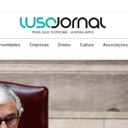
munidades
Empresas
Ensino
Cultura
Associações