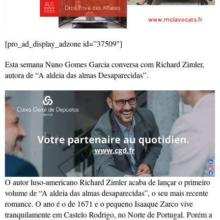
[pro_ad_display_adzone id=”37509″]
Esta semana Nuno Gomes Garcia conversa com Richard Zimler,
autora de “A aldeia das almas Desaparecidas”.
O autor luso-americano Richard Zimler acaba de lançar o primeiro
volume de “A aldeia das almas desaparecidas”, o seu mais recente
romance. O ano é o de 1671 e o pequeno Isaaque Zarco vive
tranquilamente em Castelo Rodrigo, no Norte de Portugal. Porém a