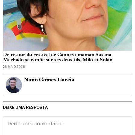
De retour du Festival de Cannes : maman Susana
Machado se confie sur ses deux fils, Milo et Solàn
28 MAIO, 2026
Nuno Gomes Garcia
DEIXE UMA RESPOSTA