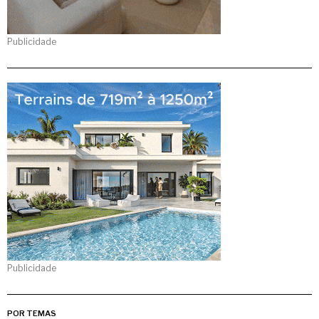
Publicidade
Publicidade
POR TEMAS