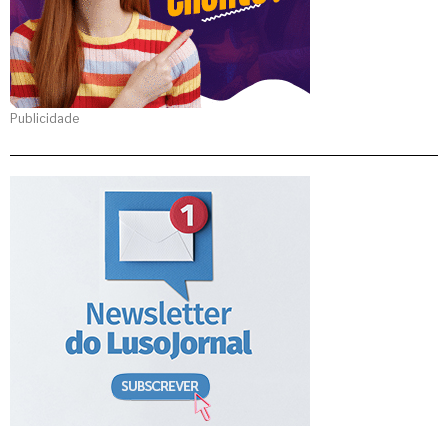
Publicidade