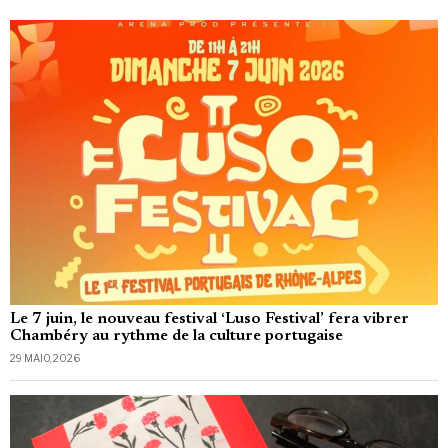
Le 7 juin, le nouveau festival ‘Luso Festival’ fera vibrer
Chambéry au rythme de la culture portugaise
29 MAIO, 2026