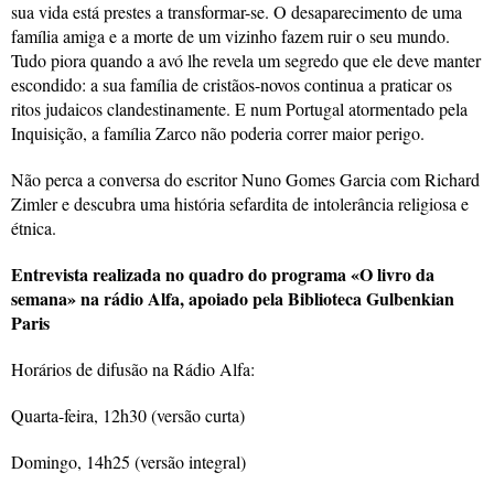
sua vida está prestes a transformar-se. O desaparecimento de uma
família amiga e a morte de um vizinho fazem ruir o seu mundo.
Tudo piora quando a avó lhe revela um segredo que ele deve manter
escondido: a sua família de cristãos-novos continua a praticar os
ritos judaicos clandestinamente. E num Portugal atormentado pela
Inquisição, a família Zarco não poderia correr maior perigo.
Não perca a conversa do escritor Nuno Gomes Garcia com Richard
Zimler e descubra uma história sefardita de intolerância religiosa e
étnica.
Entrevista realizada no quadro do programa «O livro da
semana» na rádio Alfa, apoiado pela Biblioteca Gulbenkian
Paris
Horários de difusão na Rádio Alfa:
Quarta-feira, 12h30 (versão curta)
Domingo, 14h25 (versão integral)