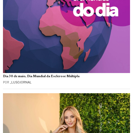
Dia 30 de maio, Dia Mundial da Esclerose Múltipla
POR
_LUSOJORNAL