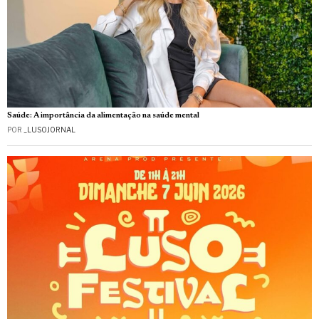
Saúde: A importância da alimentação na saúde mental
POR
_LUSOJORNAL