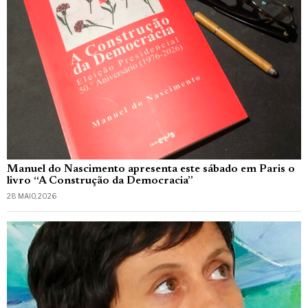
Manuel do Nascimento apresenta este sábado em Paris o
livro “A Construção da Democracia”
28 MAIO, 2026