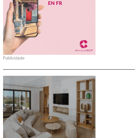
Publicidade