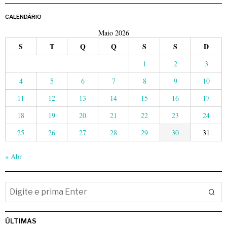
CALENDÁRIO
Maio 2026
S
T
Q
Q
S
S
D
1
2
3
4
5
6
7
8
9
10
11
12
13
14
15
16
17
18
19
20
21
22
23
24
25
26
27
28
29
30
31
« Abr
ÚLTIMAS