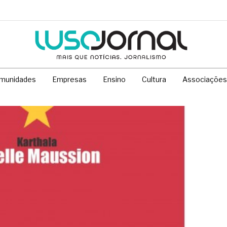
munidades
Empresas
Ensino
Cultura
Associações