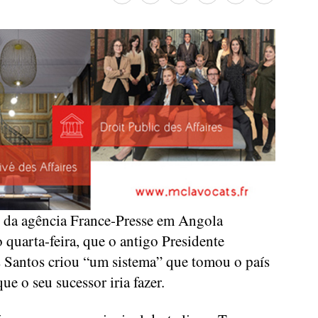
 da agência France-Presse em Angola
 quarta-feira, que o antigo Presidente
 Santos criou “um sistema” que tomou o país
ue o seu sucessor iria fazer.