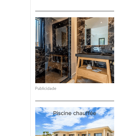
Publicidade