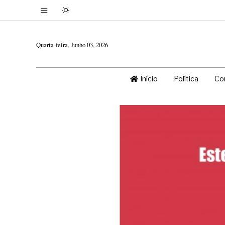
Quarta-feira, Junho 03, 2026
Início
Política
Co