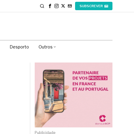
SUBSCREVER
Desporto
Outros
Publicidade