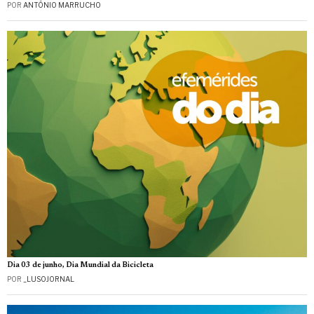
POR
ANTÓNIO MARRUCHO
Dia 03 de junho, Dia Mundial da Bicicleta
POR
_LUSOJORNAL