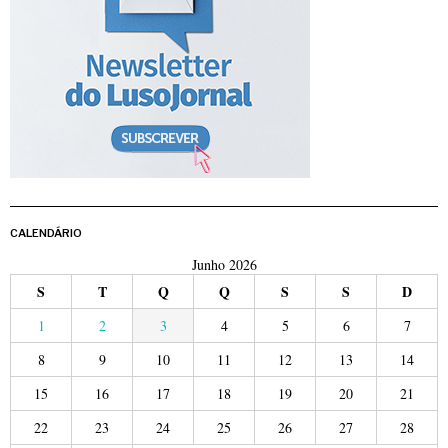
CALENDÁRIO
Junho 2026
S
T
Q
Q
S
S
D
1
2
3
4
5
6
7
8
9
10
11
12
13
14
15
16
17
18
19
20
21
22
23
24
25
26
27
28