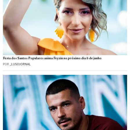
Festa dos Santos Populares anima Feyzin no próximo dia 6 de junho
POR
_LUSOJORNAL