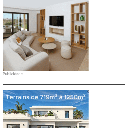
Publicidade