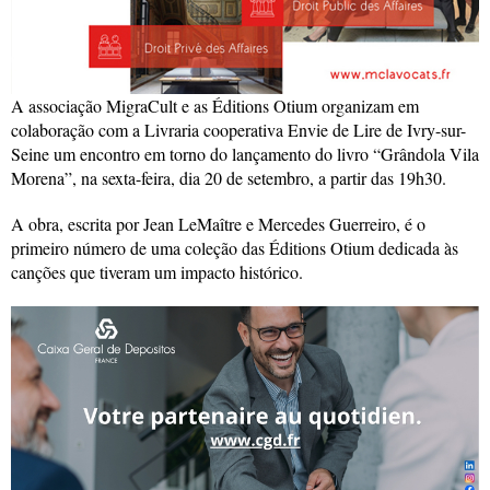
A associação MigraCult e as Éditions Otium organizam em
colaboração com a Livraria cooperativa Envie de Lire de Ivry-sur-
Seine um encontro em torno do lançamento do livro “Grândola Vila
Morena”, na sexta-feira, dia 20 de setembro, a partir das 19h30.
A obra, escrita por Jean LeMaître e Mercedes Guerreiro, é o
primeiro número de uma coleção das Éditions Otium dedicada às
canções que tiveram um impacto histórico.