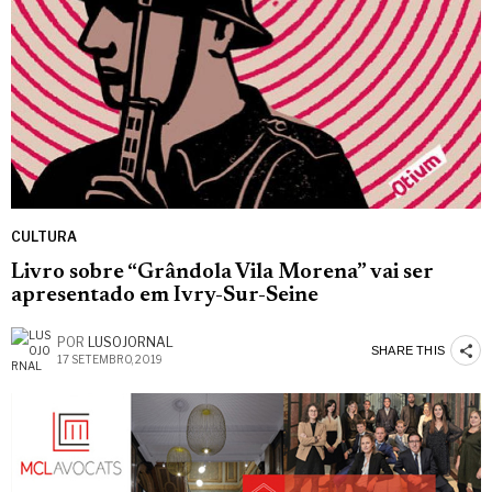
CULTURA
Livro sobre “Grândola Vila Morena” vai ser
apresentado em Ivry-Sur-Seine
POR
LUSOJORNAL
SHARE THIS
17 SETEMBRO, 2019