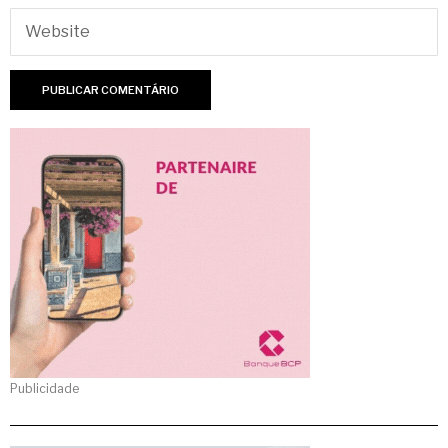
Publicidade