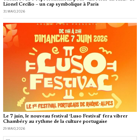
Lionel Cecilio – un cap symbolique à Paris
31 MAIO, 2026
Le 7 juin, le nouveau festival ‘Luso Festival’ fera vibrer
Chambéry au rythme de la culture portugaise
29 MAIO, 2026