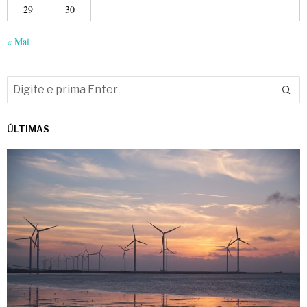
29
30
« Mai
ÚLTIMAS