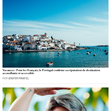
Vacances : Pour les Français, le Portugal confirme sa réputation de destination
accueillante et accessible
POR
JENIFER PINATEL