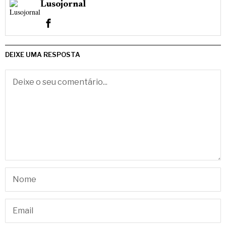
Lusojornal
DEIXE UMA RESPOSTA