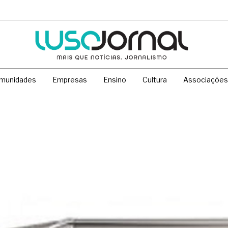
munidades
Empresas
Ensino
Cultura
Associações