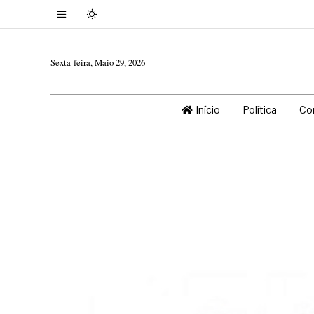
Sexta-feira, Maio 29, 2026
Início
Política
Co