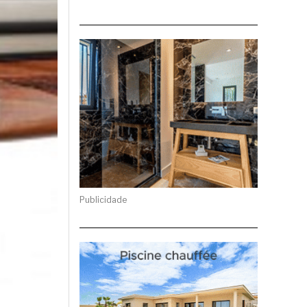
Publicidade