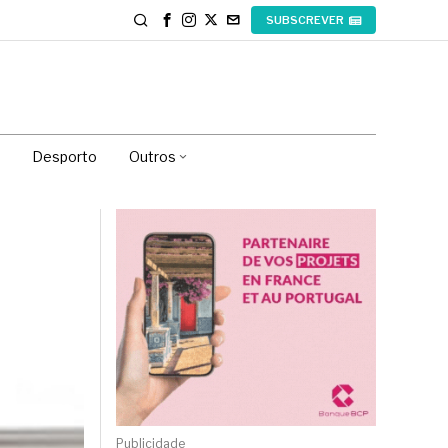
SUBSCREVER
Desporto
Outros
Publicidade