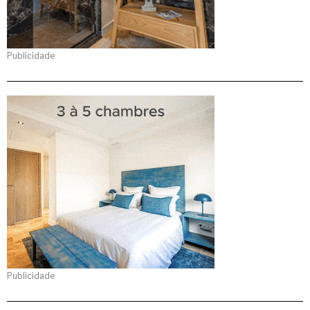
Publicidade
Publicidade