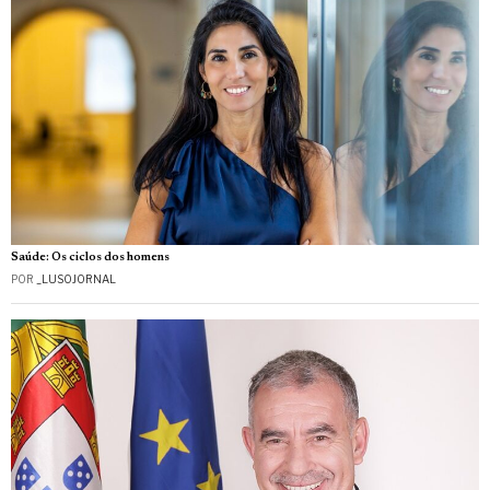
Saúde: Os ciclos dos homens
POR
_LUSOJORNAL