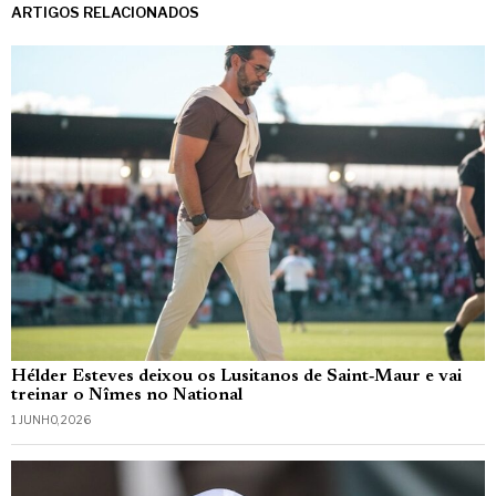
ARTIGOS RELACIONADOS
Hélder Esteves deixou os Lusitanos de Saint‑Maur e vai
treinar o Nîmes no National
1 JUNHO, 2026