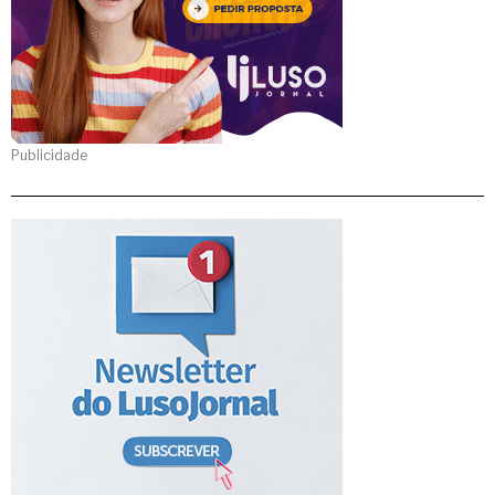
Publicidade