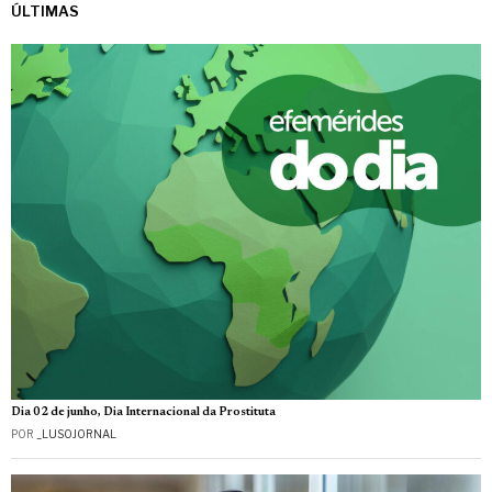
ÚLTIMAS
Dia 02 de junho, Dia Internacional da Prostituta
POR
_LUSOJORNAL