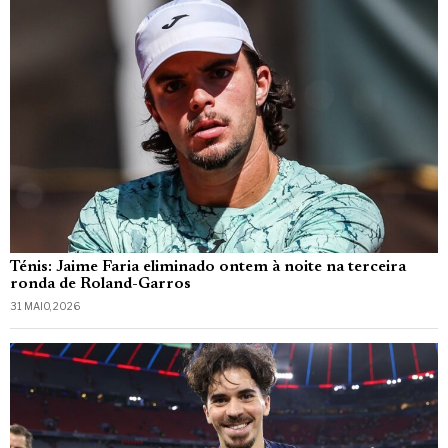
Ténis: Jaime Faria eliminado ontem à noite na terceira
ronda de Roland-Garros
31 MAIO, 2026