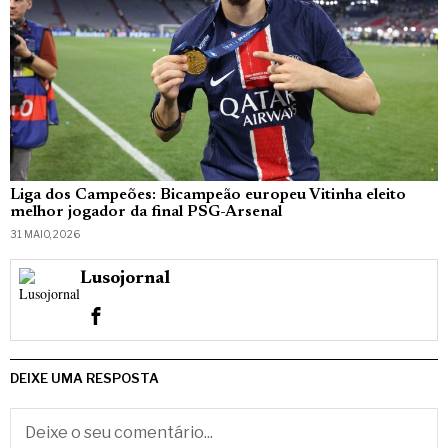
Liga dos Campeões: Bicampeão europeu Vitinha eleito
melhor jogador da final PSG-Arsenal
31 MAIO, 2026
Lusojornal
DEIXE UMA RESPOSTA