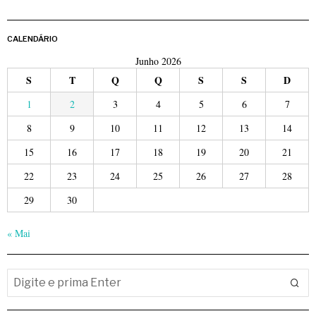
CALENDÁRIO
Junho 2026
S
T
Q
Q
S
S
D
1
2
3
4
5
6
7
8
9
10
11
12
13
14
15
16
17
18
19
20
21
22
23
24
25
26
27
28
29
30
« Mai