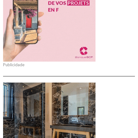
Publicidade