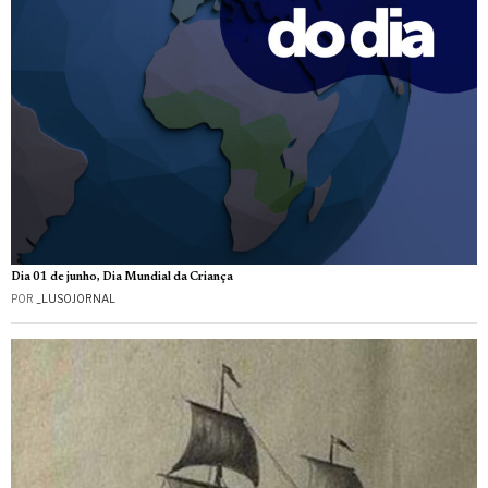
Dia 01 de junho, Dia Mundial da Criança
POR
_LUSOJORNAL