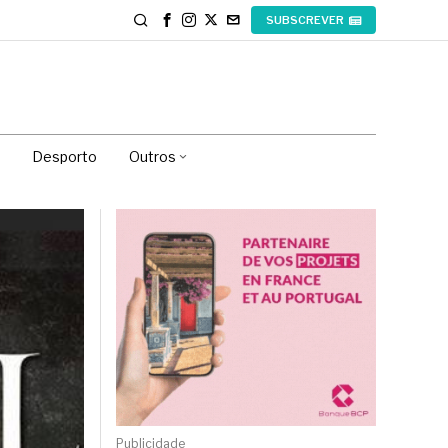
SUBSCREVER
Desporto
Outros
Publicidade