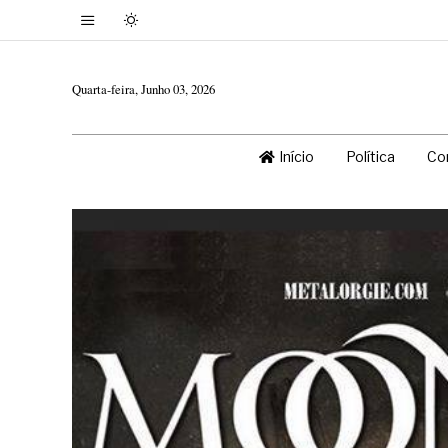
Quarta-feira, Junho 03, 2026
Início
Política
Co