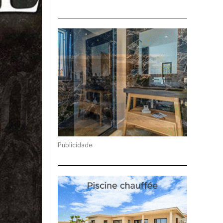
Publicidade