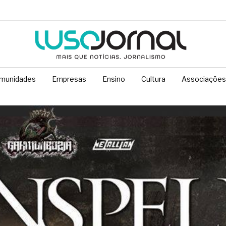
munidades
Empresas
Ensino
Cultura
Associações