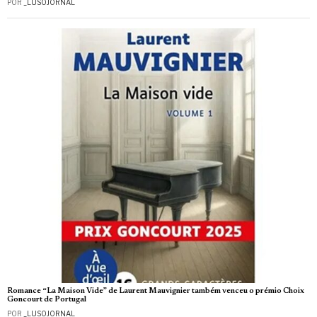
POR
_LUSOJORNAL
Romance “La Maison Vide” de Laurent Mauvignier também venceu o prémio Choix
Goncourt de Portugal
POR
_LUSOJORNAL