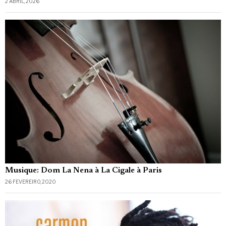
2 ABRIL, 2026
Musique: Dom La Nena à La Cigale à Paris
26 FEVEREIRO, 2020