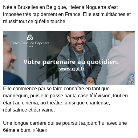
Née à Bruxelles en Belgique, Helena Noguerra s’est
imposée très rapidement en France. Elle est multitâches et
réussit tout ce qu’elle touche.
Elle commence par se faire connaître en tant que
mannequin, puis elle passe par la case télévision, tout en
étant au cinéma, au théâtre, ainsi que chanteuse,
réalisatrice et écrivaine.
Une longue carrière qui se poursuit aujourd’hui avec une
6ème album, «Nue».