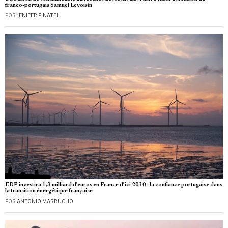
franco-portugais Samuel Levoisin
POR
JENIFER PINATEL
EDP investira 1,3 milliard d’euros en France d’ici 2030 : la confiance portugaise dans
la transition énergétique française
POR
ANTÓNIO MARRUCHO