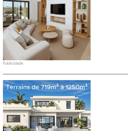
Publicidade