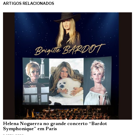
ARTIGOS RELACIONADOS
Helena Noguerra no grande concerto “Bardot
Symphonique” em Paris