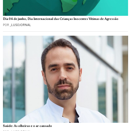
Dia 04 de junho, Dia Internacional das Crianças Inocentes Vítimas de Agressão
POR
_LUSOJORNAL
Saúde: As olheiras e o ar cansado