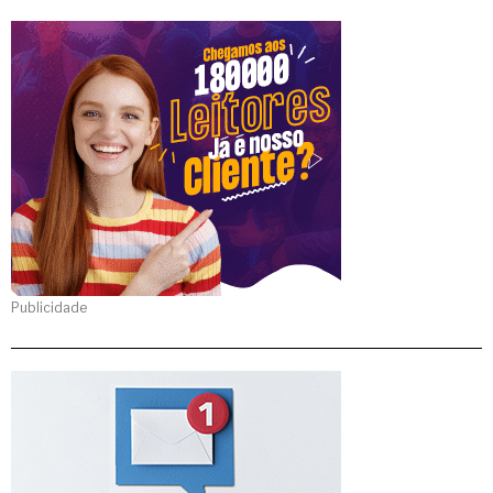
Publicidade