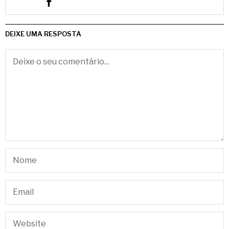
DEIXE UMA RESPOSTA