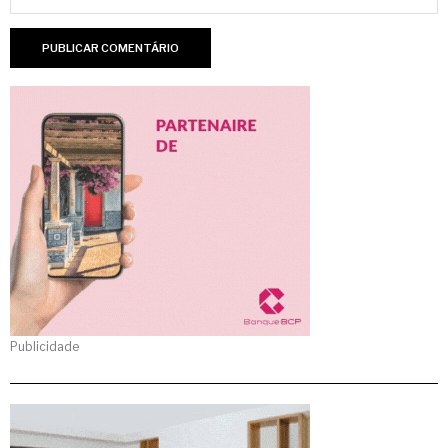
Publicidade