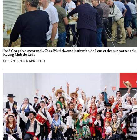
José Gonçalves reprend «Chez Muriel», une institution de Lens et des supporters du
Racing Club de Lens
POR
ANTÓNIO MARRUCHO