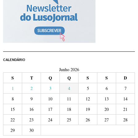
CALENDÁRIO
Junho 2026
S
T
Q
Q
S
S
D
1
2
3
4
5
6
7
8
9
10
11
12
13
14
15
16
17
18
19
20
21
22
23
24
25
26
27
28
29
30