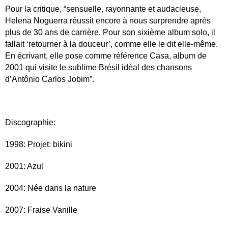
Pour la critique, “sensuelle, rayonnante et audacieuse,
Helena Noguerra réussit encore à nous surprendre après
plus de 30 ans de carrière. Pour son sixième album solo, il
fallait ‘retourner à la douceur’, comme elle le dit elle-même.
En écrivant, elle pose comme référence Casa, album de
2001 qui visite le sublime Brésil idéal des chansons
d’Antônio
Carlos Jobim”.
Discographie:
1998: Projet: bikini
2001: Azul
2004: Née dans la nature
2007: Fraise Vanille