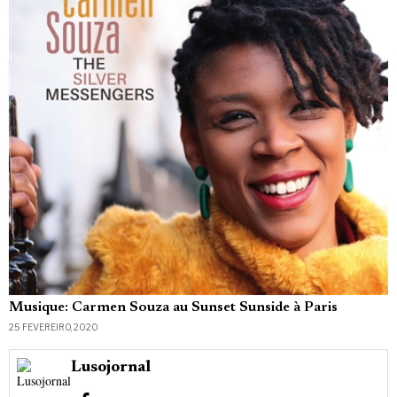
Musique: Carmen Souza au Sunset Sunside à Paris
25 FEVEREIRO, 2020
Lusojornal